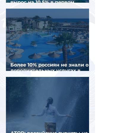
вырос на 10,5% в первом
полугодии 2026 года
Более 10% россиян не знали о
дополнительных услугах в
отелях