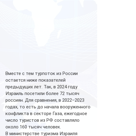
Вместе с тем турпоток из России 
остается ниже показателей 
предыдущих лет. Так, в 2024 году 
Израиль посетили более 72 тысяч 
россиян. Для сравнения, в 2022–2023 
годах, то есть до начала вооруженного 
конфликта в секторе Газа, ежегодное 
число туристов из РФ составляло 
около 160 тысяч человек.
В министерстве туризма Израиля 