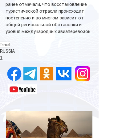
ранее отмечали, что восстановление 
туристической отрасли происходит 
постепенно и во многом зависит от 
общей региональной обстановки и 
уровня международных авиаперевозок.
Israel
RUSSIA
1