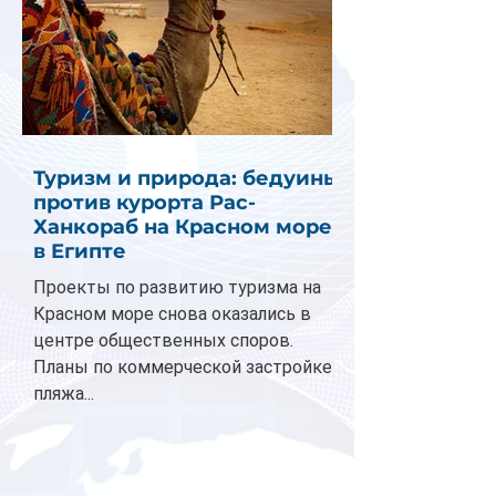
Туризм и природа: бедуины
против курорта Рас-
Ханкораб на Красном море
в Египте
Проекты по развитию туризма на
Красном море снова оказались в
центре общественных споров.
Планы по коммерческой застройке
пляжа...