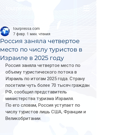
tourpressa.com
tourpressa.com
7 февр.
1 мин. чтения
Россия заняла четвертое
место по числу туристов в
Израиле в 2025 году
Россия заняла четвертое место по 
объему туристического потока в 
Израиль по итогам 2025 года. Страну 
посетили чуть более 70 тысяч граждан 
РФ, сообщил представитель 
министерства туризма Израиля.
По его словам, Россия уступает по 
числу туристов лишь США, Франции и 
Великобритании. 