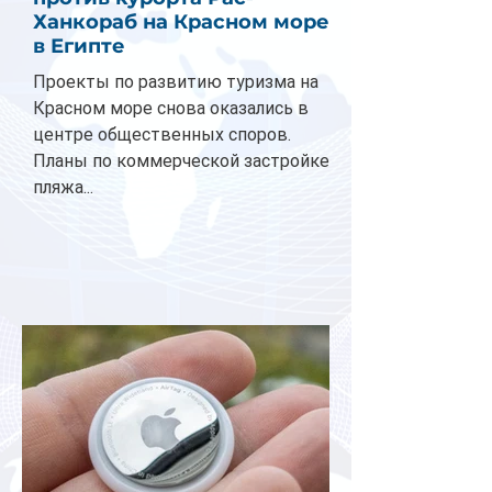
Ханкораб на Красном море
в Египте
Проекты по развитию туризма на
Красном море снова оказались в
центре общественных споров.
Планы по коммерческой застройке
пляжа...