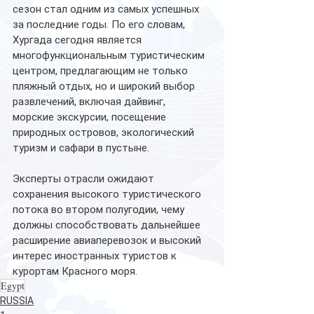
сезон стал одним из самых успешных 
за последние годы. По его словам, 
Хургада сегодня является 
многофункциональным туристическим 
центром, предлагающим не только 
пляжный отдых, но и широкий выбор 
развлечений, включая дайвинг, 
морские экскурсии, посещение 
природных островов, экологический 
туризм и сафари в пустыне.
Эксперты отрасли ожидают 
сохранения высокого туристического 
потока во втором полугодии, чему 
должны способствовать дальнейшее 
расширение авиаперевозок и высокий 
интерес иностранных туристов к 
курортам Красного моря.
Egypt
RUSSIA