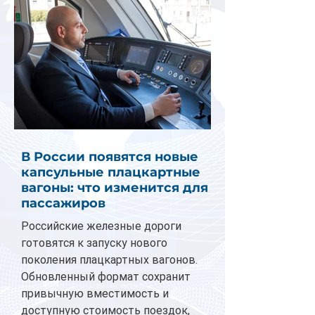
В России появятся новые
капсульные плацкартные
вагоны: что изменится для
пассажиров
Российские железные дороги
готовятся к запуску нового
поколения плацкартных вагонов.
Обновленный формат сохранит
привычную вместимость и
доступную стоимость поездок,