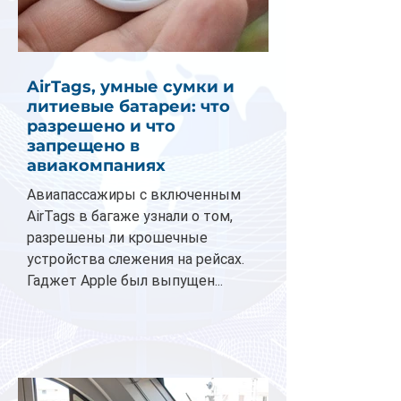
AirTags, умные сумки и
литиевые батареи: что
разрешено и что
запрещено в
авиакомпаниях
Авиапассажиры с включенным
AirTags в багаже узнали о том,
разрешены ли крошечные
устройства слежения на рейсах.
Гаджет Apple был выпущен...