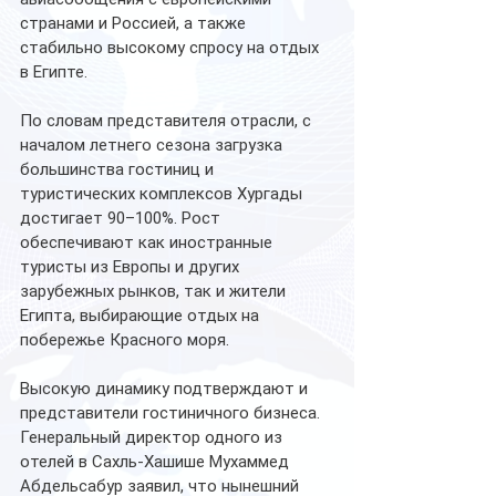
странами и Россией, а также 
стабильно высокому спросу на отдых 
в Египте.
По словам представителя отрасли, с 
началом летнего сезона загрузка 
большинства гостиниц и 
туристических комплексов Хургады 
достигает 90–100%. Рост 
обеспечивают как иностранные 
туристы из Европы и других 
зарубежных рынков, так и жители 
Египта, выбирающие отдых на 
побережье Красного моря.
Высокую динамику подтверждают и 
представители гостиничного бизнеса. 
Генеральный директор одного из 
отелей в Сахль-Хашише Мухаммед 
Абдельсабур заявил, что нынешний 