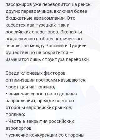
пассажиров уже переводится на рейсы 
других перевозчиков, включая более 
бюджетные авиакомпании. Это 
касается как турецких, так и 
российских операторов. Эксперты 
подчеркивают: общее количество 
перелётов между Россией и Турцией 
существенно не сократится — 
изменится лишь структура перевозки.
Среди ключевых факторов 
оптимизации программ называются:
• рост цен на топливо;
• снижение спроса на отдельных 
направлениях, прежде всего со 
стороны европейских рынков;
топливо;
• Частые закрытия российских 
аэропортов;
• усиление конкуренции со стороны 