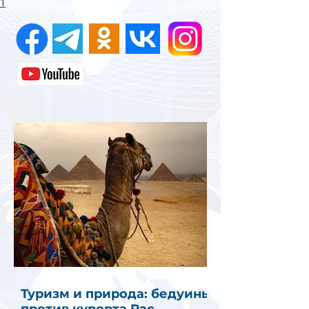
1
Туризм и природа: бедуины