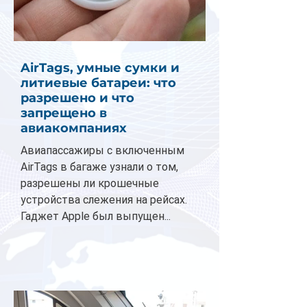
AirTags, умные сумки и
литиевые батареи: что
разрешено и что
запрещено в
авиакомпаниях
Авиапассажиры с включенным
AirTags в багаже узнали о том,
разрешены ли крошечные
устройства слежения на рейсах.
Гаджет Apple был выпущен...