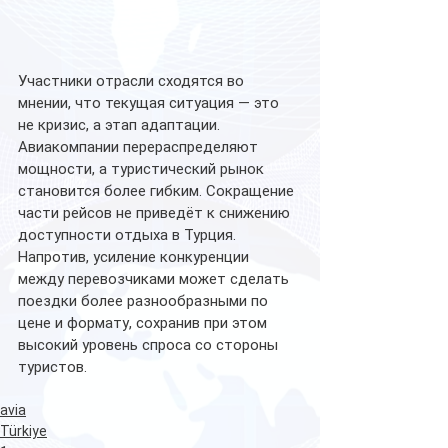
Участники отрасли сходятся во 
мнении, что текущая ситуация — это 
не кризис, а этап адаптации. 
Авиакомпании перераспределяют 
мощности, а туристический рынок 
становится более гибким. Сокращение 
части рейсов не приведёт к снижению 
доступности отдыха в Турция. 
Напротив, усиление конкуренции 
между перевозчиками может сделать 
поездки более разнообразными по 
цене и формату, сохранив при этом 
высокий уровень спроса со стороны 
туристов.
avia
Türkiye