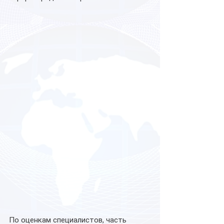
По оценкам специалистов, часть 