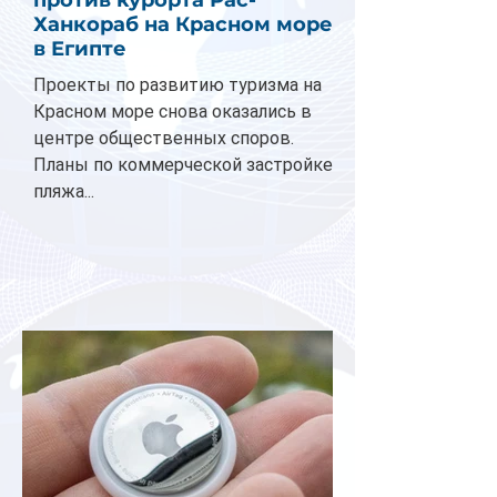
против курорта Рас-
Ханкораб на Красном море
в Египте
Проекты по развитию туризма на
Красном море снова оказались в
центре общественных споров.
Планы по коммерческой застройке
пляжа...