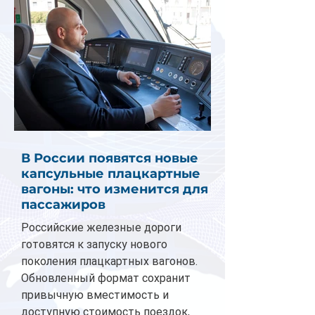
В России появятся новые
капсульные плацкартные
вагоны: что изменится для
пассажиров
Российские железные дороги
готовятся к запуску нового
поколения плацкартных вагонов.
Обновленный формат сохранит
привычную вместимость и
доступную стоимость поездок,