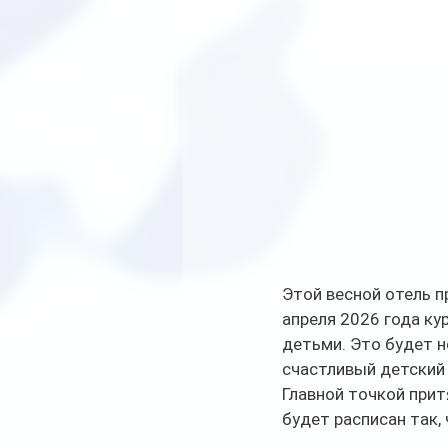
Этой весной отель п
апреля 2026 года ку
детьми. Это будет н
счастливый детский
Главной точкой прит
будет расписан так,