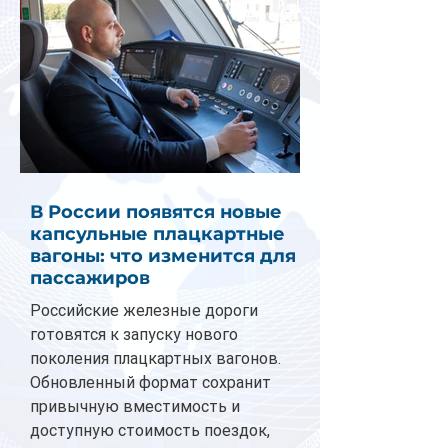
В России появятся новые
капсульные плацкартные
вагоны: что изменится для
пассажиров
Российские железные дороги
готовятся к запуску нового
поколения плацкартных вагонов.
Обновленный формат сохранит
привычную вместимость и
доступную стоимость поездок,