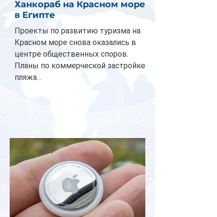
Ханкораб на Красном море
в Египте
Проекты по развитию туризма на
Красном море снова оказались в
центре общественных споров.
Планы по коммерческой застройке
пляжа...