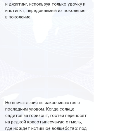
и джиггинг, используя только удочку и 
инстинкт, передаваемый из поколения 
в поколение.
Но впечатления не заканчиваются с 
последним уловом. Когда солнце 
садится за горизонт, гостей переносят 
на редкой красотыпесчаную отмель, 
где их ждет истинное волшебство: под 