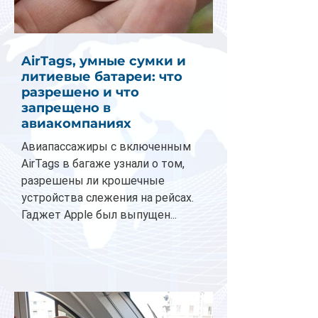
AirTags, умные сумки и
литиевые батареи: что
разрешено и что
запрещено в
авиакомпаниях
Авиапассажиры с включенным
AirTags в багаже узнали о том,
разрешены ли крошечные
устройства слежения на рейсах.
Гаджет Apple был выпущен...