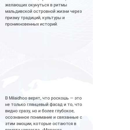
желающих окунуться в ритмы 
мальдивской островной жизни через 
призму традиций, культуры и 
проникновенных историй.
В Milaidhoo верят, что роскошь — это 
не только глянцевый фасад и то, что 
видно сразу, но и более глубокое, 
осознанное понимание и связанные с 
этим эмоции, которые остаются в 