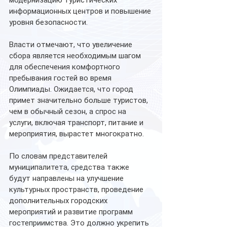
модернизацию туристических 
информационных центров и повышение 
уровня безопасности.
Власти отмечают, что увеличение 
сбора является необходимым шагом 
для обеспечения комфортного 
пребывания гостей во время 
Олимпиады. Ожидается, что город 
примет значительно больше туристов, 
чем в обычный сезон, а спрос на 
услуги, включая транспорт, питание и 
мероприятия, вырастет многократно.
По словам представителей 
муниципалитета, средства также 
будут направлены на улучшение 
культурных пространств, проведение 
дополнительных городских 
мероприятий и развитие программ 
гостеприимства. Это должно укрепить 