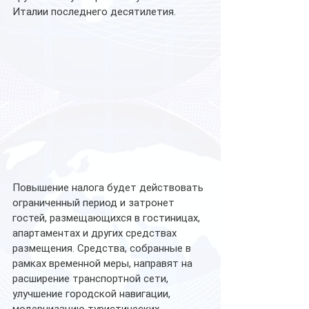
Италии последнего десятилетия.
Повышение налога будет действовать 
ограниченный период и затронет 
гостей, размещающихся в гостиницах, 
апартаментах и других средствах 
размещения. Средства, собранные в 
рамках временной меры, направят на 
расширение транспортной сети, 
улучшение городской навигации, 