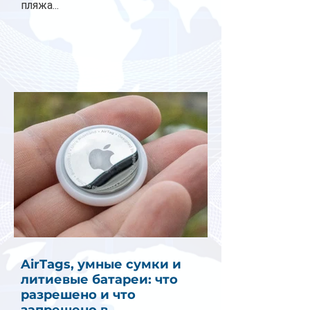
пляжа...
AirTags, умные сумки и
литиевые батареи: что
разрешено и что