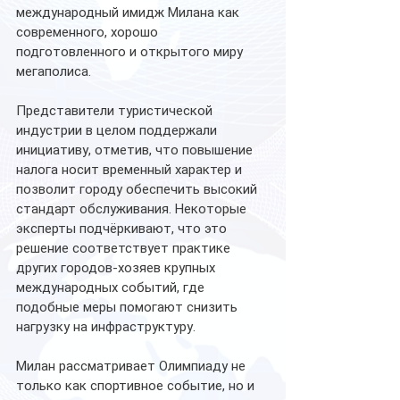
международный имидж Милана как 
современного, хорошо 
подготовленного и открытого миру 
мегаполиса.
Представители туристической 
индустрии в целом поддержали 
инициативу, отметив, что повышение 
налога носит временный характер и 
позволит городу обеспечить высокий 
стандарт обслуживания. Некоторые 
эксперты подчёркивают, что это 
решение соответствует практике 
других городов-хозяев крупных 
международных событий, где 
подобные меры помогают снизить 
нагрузку на инфраструктуру.
Милан рассматривает Олимпиаду не 
только как спортивное событие, но и 