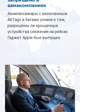
запрещено в
авиакомпаниях
Авиапассажиры с включенным
AirTags в багаже узнали о том,
разрешены ли крошечные
устройства слежения на рейсах.
Гаджет Apple был выпущен...