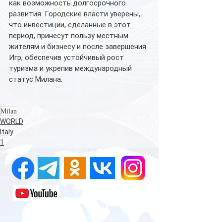
как возможность долгосрочного 
развития. Городские власти уверены, 
что инвестиции, сделанные в этот 
период, принесут пользу местным 
жителям и бизнесу и после завершения 
Игр, обеспечив устойчивый рост 
туризма и укрепив международный 
статус Милана.
Milan
WORLD
Italy
1