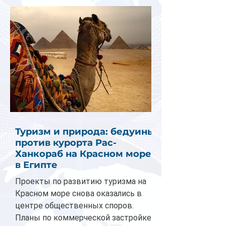
Туризм и природа: бедуины
против курорта Рас-
Ханкораб на Красном море
в Египте
Проекты по развитию туризма на
Красном море снова оказались в
центре общественных споров.
Планы по коммерческой застройке