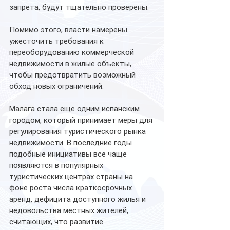
запрета, будут тщательно проверены.
Помимо этого, власти намерены 
ужесточить требования к 
переоборудованию коммерческой 
недвижимости в жилые объекты, 
чтобы предотвратить возможный 
обход новых ограничений.
Малага стала еще одним испанским 
городом, который принимает меры для 
регулирования туристического рынка 
недвижимости. В последние годы 
подобные инициативы все чаще 
появляются в популярных 
туристических центрах страны на 
фоне роста числа краткосрочных 
аренд, дефицита доступного жилья и 
недовольства местных жителей, 
считающих, что развитие 