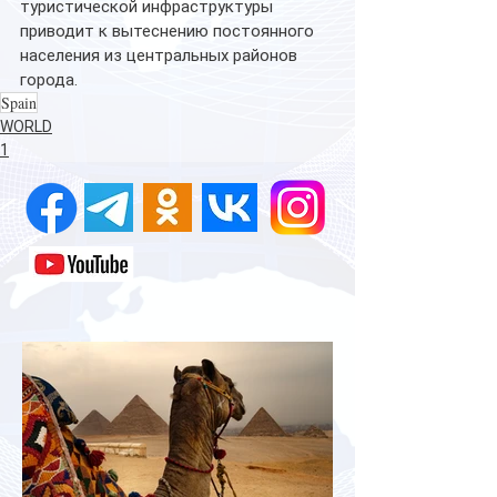
туристической инфраструктуры 
приводит к вытеснению постоянного 
населения из центральных районов 
города. 
Spain
WORLD
1