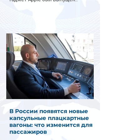
В России появятся новые
капсульные плацкартные
вагоны: что изменится для
пассажиров