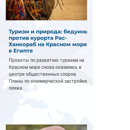
Туризм и природа: бедуины
против курорта Рас-
Ханкораб на Красном море
в Египте
Проекты по развитию туризма на
Красном море снова оказались в
центре общественных споров.
Планы по коммерческой застройке
пляжа...