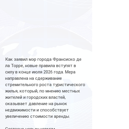
Как заявил мэр города Франсиско де 
ла Торре, новые правила вступят в 
силу в конце июля 2026 года. Мера 
направлена на сдерживание 
стремительного роста туристического 
жилья, который, по мнению местных 
жителей и городских властей, 
оказывает давление на рынок 
недвижимости и способствует 
увеличению стоимости аренды.