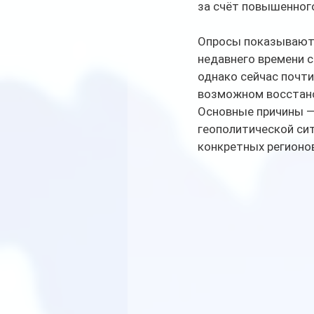
за счёт повышенного
Опросы показывают, 
недавнего времени 
однако сейчас почти
возможном восстан
Основные причины — 
геополитической сит
конкретных регионо