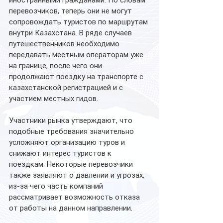
иностранными гражданами. По словам 
перевозчиков, теперь они не могут 
сопровождать туристов по маршрутам 
внутри Казахстана. В ряде случаев 
путешественников необходимо 
передавать местным операторам уже 
на границе, после чего они 
продолжают поездку на транспорте с 
казахстанской регистрацией и с 
участием местных гидов.
Участники рынка утверждают, что 
подобные требования значительно 
усложняют организацию туров и 
снижают интерес туристов к 
поездкам. Некоторые перевозчики 
также заявляют о давлении и угрозах, 
из-за чего часть компаний 
рассматривает возможность отказа 
от работы на данном направлении.