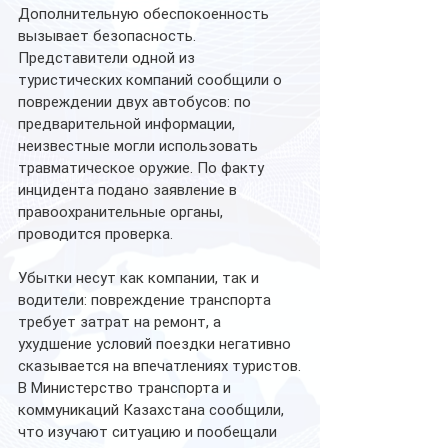
Дополнительную обеспокоенность 
вызывает безопасность. 
Представители одной из 
туристических компаний сообщили о 
повреждении двух автобусов: по 
предварительной информации, 
неизвестные могли использовать 
травматическое оружие. По факту 
инцидента подано заявление в 
правоохранительные органы, 
проводится проверка.
Убытки несут как компании, так и 
водители: повреждение транспорта 
требует затрат на ремонт, а 
ухудшение условий поездки негативно 
сказывается на впечатлениях туристов.
В Министерство транспорта и 
коммуникаций Казахстана сообщили, 
что изучают ситуацию и пообещали 