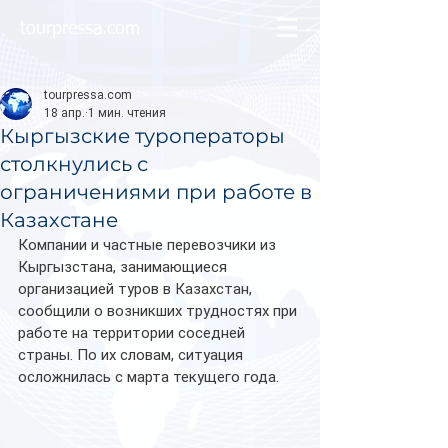
tourpressa.com
tourpressa.com
18 апр.
1 мин. чтения
Кыргызские туроператоры
столкнулись с
ограничениями при работе в
Казахстане
Компании и частные перевозчики из 
Кыргызстана, занимающиеся 
организацией туров в Казахстан, 
сообщили о возникших трудностях при 
работе на территории соседней 
страны. По их словам, ситуация 
осложнилась с марта текущего года.