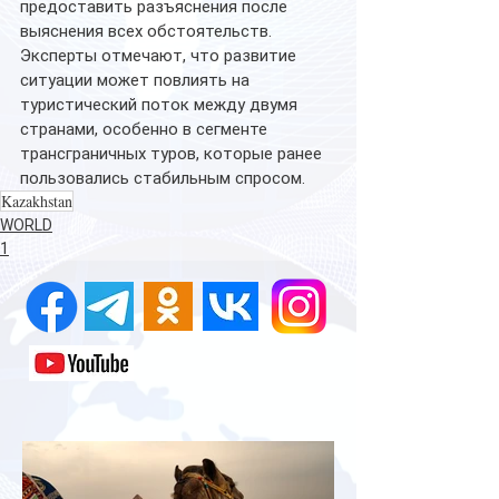
предоставить разъяснения после 
выяснения всех обстоятельств. 
Эксперты отмечают, что развитие 
ситуации может повлиять на 
туристический поток между двумя 
странами, особенно в сегменте 
трансграничных туров, которые ранее 
пользовались стабильным спросом.
Kazakhstan
WORLD
1