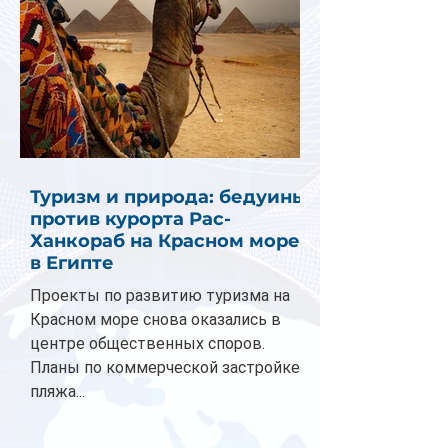
Туризм и природа: бедуины
против курорта Рас-
Ханкораб на Красном море
в Египте
Проекты по развитию туризма на
Красном море снова оказались в
центре общественных споров.
Планы по коммерческой застройке
пляжа...