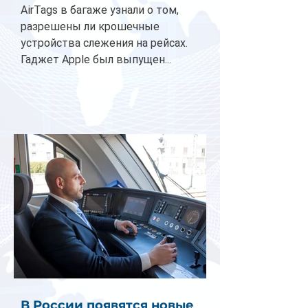
AirTags в багаже узнали о том,
разрешены ли крошечные
устройства слежения на рейсах.
Гаджет Apple был выпущен...
В России появятся новые