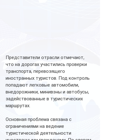
Представители отрасли отмечают, 
что на дорогах участились проверки 
транспорта, перевозящего 
иностранных туристов. Под контроль 
попадают легковые автомобили, 
внедорожники, минивэны и автобусы, 
задействованные в туристических 
маршрутах.
Основная проблема связана с 
ограничениями на ведение 
туристической деятельности 