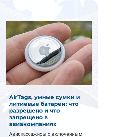
AirTags, умные сумки и
литиевые батареи: что
разрешено и что
запрещено в
авиакомпаниях
Авиапассажиры с включенным