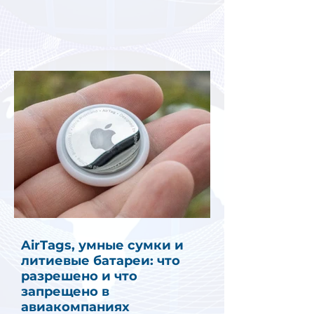
AirTags, умные сумки и
литиевые батареи: что
разрешено и что
запрещено в
авиакомпаниях