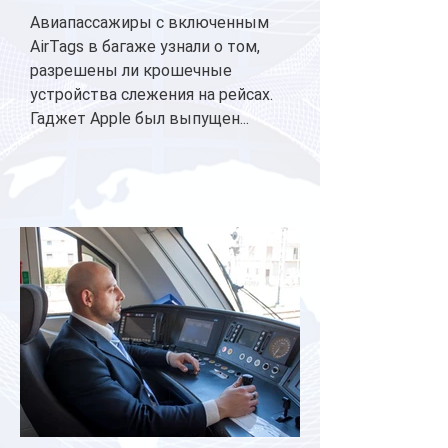
Авиапассажиры с включенным
AirTags в багаже узнали о том,
разрешены ли крошечные
устройства слежения на рейсах.
Гаджет Apple был выпущен...