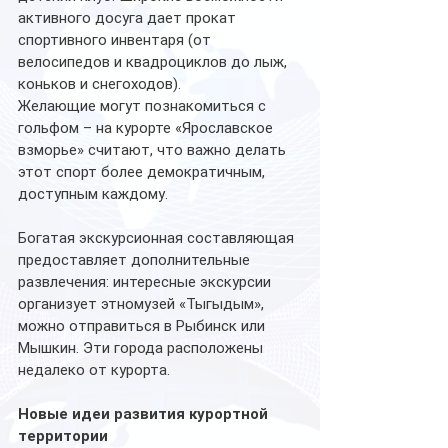
активного досуга дает прокат 
спортивного инвентаря (от 
велосипедов и квадроциклов до лыж, 
коньков и снегоходов). 
Желающие могут познакомиться с 
гольфом – на курорте «Ярославское 
взморье» считают, что важно делать 
этот спорт более демократичным, 
доступным каждому. 
Богатая экскурсионная составляющая 
предоставляет дополнительные 
развлечения: интересные экскурсии 
организует этномузей «Тыгыдым», 
можно отправиться в Рыбинск или 
Мышкин. Эти города расположены 
недалеко от курорта.
Новые идеи развития курортной 
территории