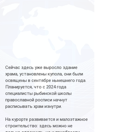
Сейчас здесь уже выросло здание 
храма, установлены купола, они были 
освящены в сентябре нынешнего года. 
Планируется, что с 2024 года 
специалисты рыбинской школы 
православной росписи начнут 
расписывать храм изнутри.
На курорте развивается и малоэтажное 
строительство: здесь можно не 