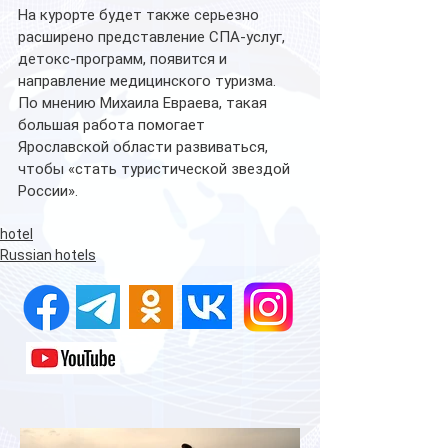
На курорте будет также серьезно 
расширено представление СПА-услуг, 
детокс-программ, появится и 
направление медицинского туризма.
По мнению Михаила Евраева, такая 
большая работа помогает 
Ярославской области развиваться, 
чтобы «стать туристической звездой 
России».
hotel
Russian hotels