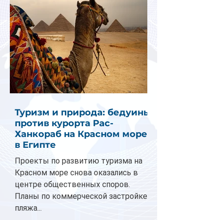
Туризм и природа: бедуины
против курорта Рас-
Ханкораб на Красном море
в Египте
Проекты по развитию туризма на
Красном море снова оказались в
центре общественных споров.
Планы по коммерческой застройке
пляжа...