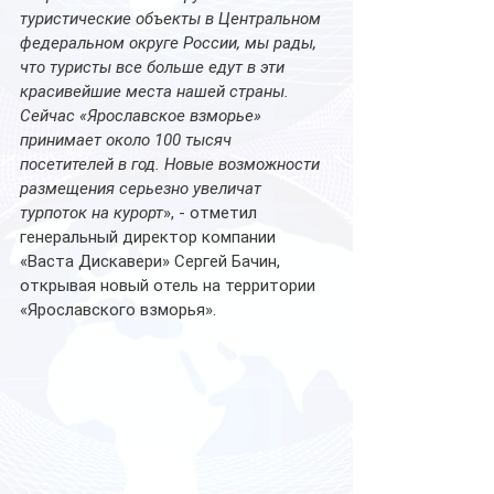
туристические объекты в Центральном 
федеральном округе России, мы рады, 
что туристы все больше едут в эти 
красивейшие места нашей страны. 
Сейчас «Ярославское взморье» 
принимает около 100 тысяч 
посетителей в год. Новые возможности 
размещения серьезно увеличат 
турпоток на курорт
», - отметил 
генеральный директор компании 
«Васта Дискавери» Сергей Бачин, 
открывая новый отель на территории 
«Ярославского взморья».