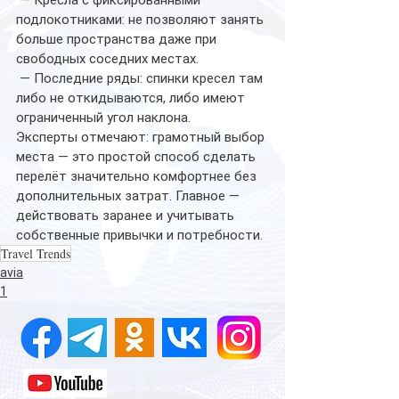
 — Кресла с фиксированными 
подлокотниками: не позволяют занять 
больше пространства даже при 
свободных соседних местах.
 — Последние ряды: спинки кресел там 
либо не откидываются, либо имеют 
ограниченный угол наклона.
Эксперты отмечают: грамотный выбор 
места — это простой способ сделать 
перелёт значительно комфортнее без 
дополнительных затрат. Главное — 
действовать заранее и учитывать 
собственные привычки и потребности.
Travel Trends
avia
1