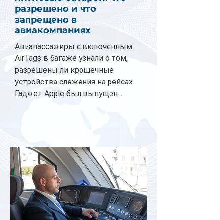
разрешено и что
запрещено в
авиакомпаниях
Авиапассажиры с включенным
AirTags в багаже узнали о том,
разрешены ли крошечные
устройства слежения на рейсах.
Гаджет Apple был выпущен...