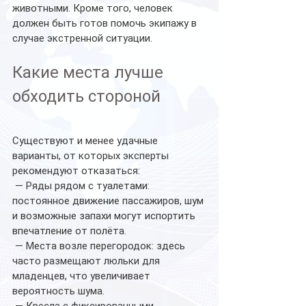
животными. Кроме того, человек 
должен быть готов помочь экипажу в 
случае экстренной ситуации.
Какие места лучше 
обходить стороной
Существуют и менее удачные 
варианты, от которых эксперты 
рекомендуют отказаться:
 — Ряды рядом с туалетами: 
постоянное движение пассажиров, шум 
и возможные запахи могут испортить 
впечатление от полёта.
 — Места возле перегородок: здесь 
часто размещают люльки для 
младенцев, что увеличивает 
вероятность шума.