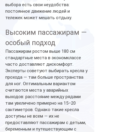
выбора есть свои неудобства: 
постоянное движение людей и 
тележек может мешать отдыху.
Высоким пассажирам — 
особый подход
Пассажирам ростом выше 180 см 
стандартные места в экономклассе 
часто доставляют дискомфорт. 
Эксперты советуют выбирать кресла у 
прохода — там больше пространства 
для ног. Оптимальным вариантом 
считаются места у аварийных 
выходов: расстояние между рядами 
там увеличено примерно на 15–20 
сантиметров. Однако такие кресла 
доступны не всем — их не 
предоставляют пассажирам с детьми, 
беременным и путешествующим с 