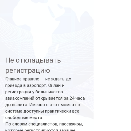
Не откладывать 
регистрацию
Главное правило — не ждать до 
приезда в аэропорт. Онлайн-
регистрация у большинства 
авиакомпаний открывается за 24 часа 
до вылета. Именно в этот момент в 
системе доступны практически все 
свободные места.
По словам специалистов, пассажиры, 
которые регистрируются заранее, 