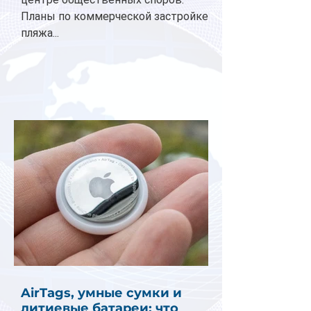
Планы по коммерческой застройке
пляжа...
AirTags, умные сумки и
литиевые батареи: что