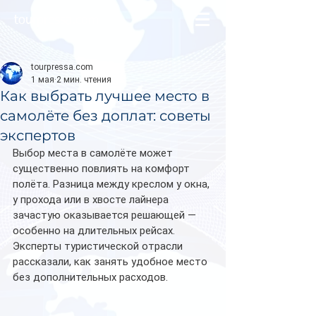
tourpressa.com
tourpressa.com
1 мая
2 мин. чтения
Как выбрать лучшее место в
самолёте без доплат: советы
экспертов
Выбор места в самолёте может 
существенно повлиять на комфорт 
полёта. Разница между креслом у окна, 
у прохода или в хвосте лайнера 
зачастую оказывается решающей — 
особенно на длительных рейсах. 
Эксперты туристической отрасли 
рассказали, как занять удобное место 
без дополнительных расходов.