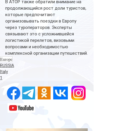
В АТОР также обратили внимание на 
продолжающийся рост доли туристов, 
которые предпочитают 
организовывать поездки в Европу 
через туроператоров. Эксперты 
связывают это с усложнившейся 
логистикой перелетов, визовыми 
вопросами и необходимостью 
комплексной организации путешествий.
Europe
RUSSIA
Italy
1