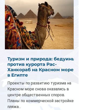
Туризм и природа: бедуины
против курорта Рас-
Ханкораб на Красном море
в Египте
Проекты по развитию туризма на
Красном море снова оказались в
центре общественных споров.
Планы по коммерческой застройке
пляжа...