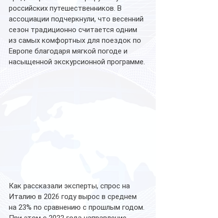
российских путешественников. В 
ассоциации подчеркнули, что весенний 
сезон традиционно считается одним 
из самых комфортных для поездок по 
Европе благодаря мягкой погоде и 
насыщенной экскурсионной программе.
Как рассказали эксперты, спрос на 
Италию в 2026 году вырос в среднем 
на 23% по сравнению с прошлым годом. 
При этом с 2022 года направление 