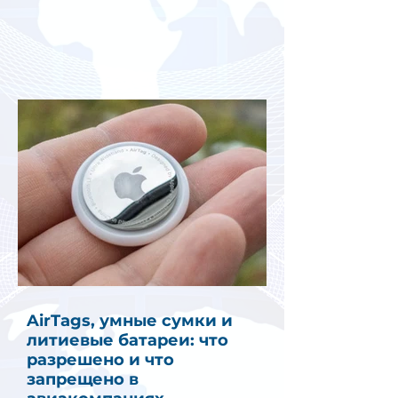
AirTags, умные сумки и
литиевые батареи: что
разрешено и что
запрещено в