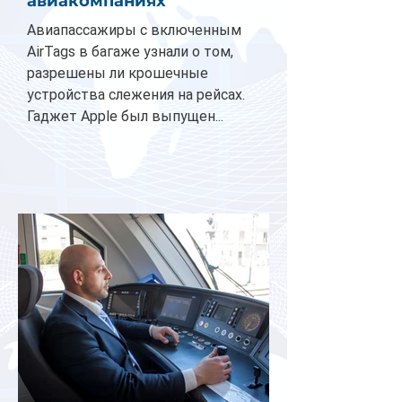
авиакомпаниях
Авиапассажиры с включенным
AirTags в багаже узнали о том,
разрешены ли крошечные
устройства слежения на рейсах.
Гаджет Apple был выпущен...