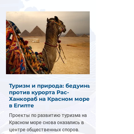
Туризм и природа: бедуины
против курорта Рас-
Ханкораб на Красном море
в Египте
Проекты по развитию туризма на
Красном море снова оказались в
центре общественных споров.