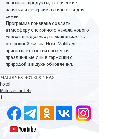
сезонные продукты; творческие 
занятия и вечерние активности для 
семей.
Программа призвана создать 
атмосферу спокойного начала нового 
сезона и подчеркнуть уникальность 
островной жизни. Noku Maldives 
приглашает гостей провести 
праздничные дни в гармонии с 
природой и в духе обновления.
MALDIVES HOTELS NEWS
hotel
Maldives hotels
1