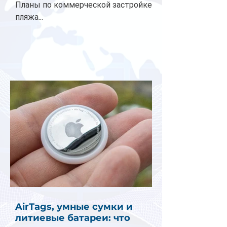
Планы по коммерческой застройке
пляжа...
AirTags, умные сумки и
литиевые батареи: что