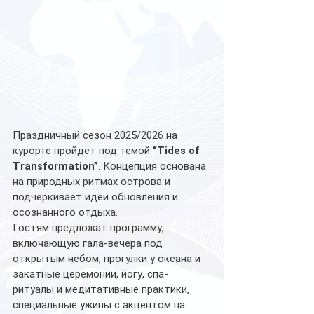
Праздничный сезон 2025/2026 на 
курорте пройдёт под темой 
“Tides of 
Transformation”
. Концепция основана 
на природных ритмах острова и 
подчёркивает идеи обновления и 
осознанного отдыха.
Гостям предложат программу, 
включающую гала-вечера под 
открытым небом, прогулки у океана и 
закатные церемонии, йогу, спа-
ритуалы и медитативные практики, 
специальные ужины с акцентом на 