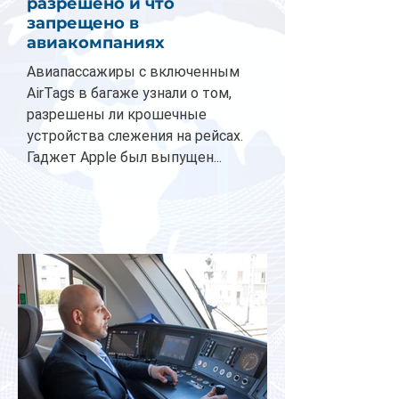
разрешено и что
запрещено в
авиакомпаниях
Авиапассажиры с включенным
AirTags в багаже узнали о том,
разрешены ли крошечные
устройства слежения на рейсах.
Гаджет Apple был выпущен...