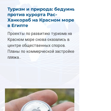
Туризм и природа: бедуины
против курорта Рас-
Ханкораб на Красном море
в Египте
Проекты по развитию туризма на
Красном море снова оказались в
центре общественных споров.
Планы по коммерческой застройке
пляжа...