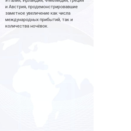
Италия, Ирландия, Финляндия, Греция 
и Австрия, продемонстрировавшие 
заметное увеличение как числа 
международных прибытий, так и 
количества ночёвок.