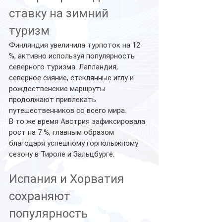
ставку на зимний 
туризм
Финляндия увеличила турпоток на 12 
%, активно используя популярность 
северного туризма. Лапландия, 
северное сияние, стеклянные иглу и 
рождественские маршруты 
продолжают привлекать 
путешественников со всего мира.
В то же время Австрия зафиксировала 
рост на 7 %, главным образом 
благодаря успешному горнолыжному 
сезону в Тироле и Зальцбурге.
Испания и Хорватия 
сохраняют 
популярность