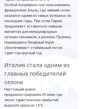
Особой популярностью пользовались 
французские Альпы, где зимний сезон 
оказался одним из самых успешных за 
последние годы. При этом Париж 
продолжает оставаться главным 
магнитом для международных 
путешественников, а регионы Прованс, 
Нормандия и Лазурный берег 
обеспечивают стабильный поток 
туристов круглый год.
Италия стала одним из 
главных победителей 
сезона
Настоящий рывок 
продемонстрировала Италия, где 
число туристических прибытий 
выросло сразу на 14 %.