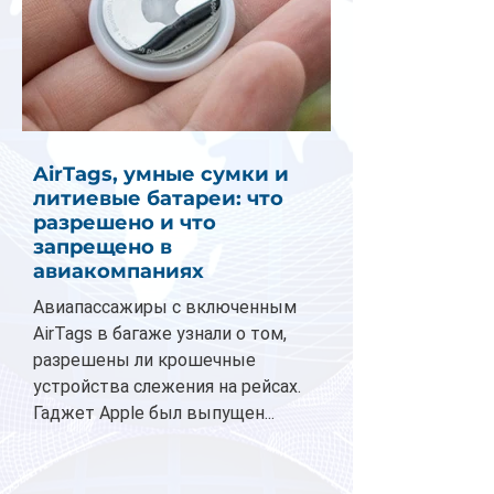
AirTags, умные сумки и
литиевые батареи: что
разрешено и что
запрещено в
авиакомпаниях
Авиапассажиры с включенным
AirTags в багаже узнали о том,
разрешены ли крошечные
устройства слежения на рейсах.
Гаджет Apple был выпущен...