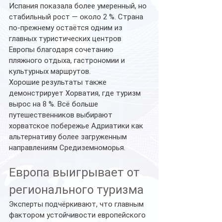
Испания показала более умеренный, но 
стабильный рост — около 2 %. Страна 
по-прежнему остаётся одним из 
главных туристических центров 
Европы благодаря сочетанию 
пляжного отдыха, гастрономии и 
культурных маршрутов.
Хорошие результаты также 
демонстрирует Хорватия, где туризм 
вырос на 8 %. Всё больше 
путешественников выбирают 
хорватское побережье Адриатики как 
альтернативу более загруженным 
направлениям Средиземноморья.
Европа выигрывает от 
регионального туризма
Эксперты подчёркивают, что главным 
фактором устойчивости европейского 