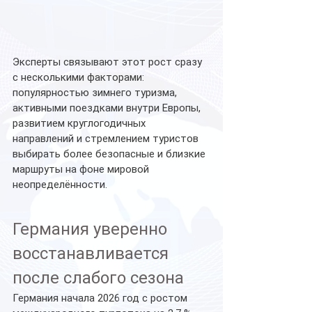
Эксперты связывают этот рост сразу 
с несколькими факторами: 
популярностью зимнего туризма, 
активными поездками внутри Европы, 
развитием круглогодичных 
направлений и стремлением туристов 
выбирать более безопасные и близкие 
маршруты на фоне мировой 
неопределённости.
Германия уверенно 
восстанавливается 
после слабого сезона
Германия начала 2026 год с ростом 