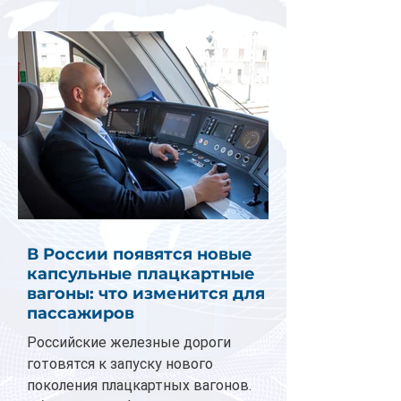
В России появятся новые
капсульные плацкартные
вагоны: что изменится для
пассажиров
Российские железные дороги
готовятся к запуску нового
поколения плацкартных вагонов.