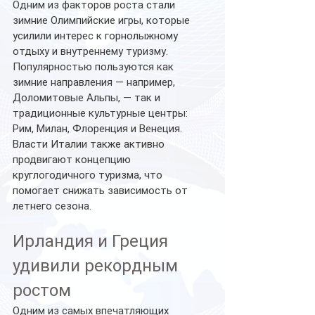
Одним из факторов роста стали 
зимние Олимпийские игры, которые 
усилили интерес к горнолыжному 
отдыху и внутреннему туризму.
Популярностью пользуются как 
зимние направления — например, 
Доломитовые Альпы, — так и 
традиционные культурные центры: 
Рим, Милан, Флоренция и Венеция.
Власти Италии также активно 
продвигают концепцию 
круглогодичного туризма, что 
помогает снижать зависимость от 
летнего сезона.
Ирландия и Греция 
удивили рекордным 
ростом
Одним из самых впечатляющих 