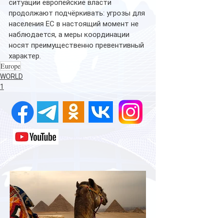
ситуации европейские власти 
продолжают подчёркивать: угрозы для 
населения ЕС в настоящий момент не 
наблюдается, а меры координации 
носят преимущественно превентивный 
характер. 
Europe
WORLD
1