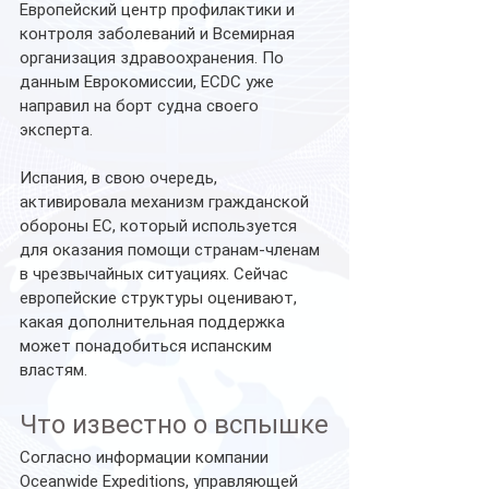
Европейский центр профилактики и 
контроля заболеваний и Всемирная 
организация здравоохранения. По 
данным Еврокомиссии, ECDC уже 
направил на борт судна своего 
эксперта.
Испания, в свою очередь, 
активировала механизм гражданской 
обороны ЕС, который используется 
для оказания помощи странам-членам 
в чрезвычайных ситуациях. Сейчас 
европейские структуры оценивают, 
какая дополнительная поддержка 
может понадобиться испанским 
властям.
Что известно о вспышке
Согласно информации компании 
Oceanwide Expeditions, управляющей 