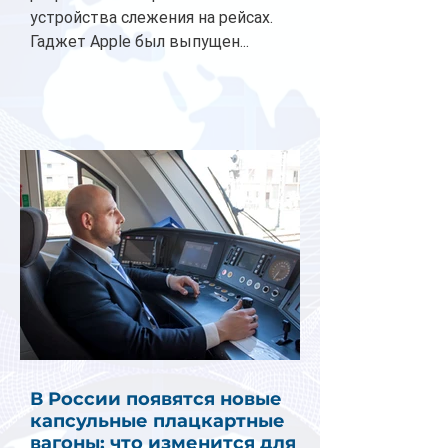
устройства слежения на рейсах.
Гаджет Apple был выпущен...
В России появятся новые
капсульные плацкартные
вагоны: что изменится для