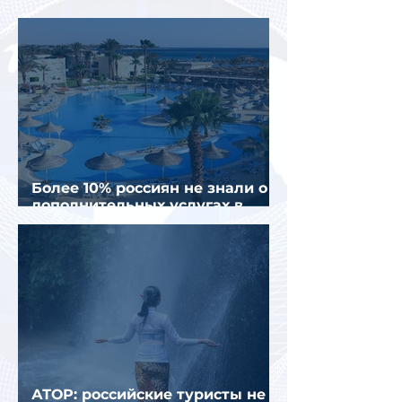
полугодии 2026 года
Более 10% россиян не знали о
дополнительных услугах в
отелях
АТОР: российские туристы не