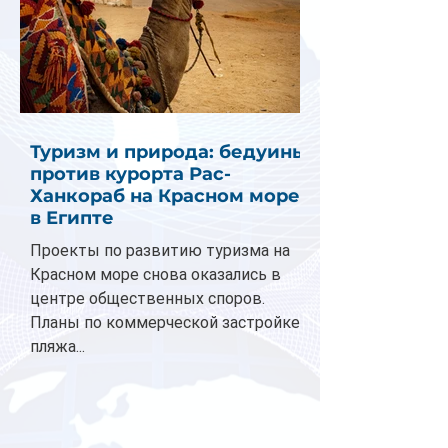
Туризм и природа: бедуины
против курорта Рас-
Ханкораб на Красном море
в Египте
Проекты по развитию туризма на
Красном море снова оказались в
центре общественных споров.
Планы по коммерческой застройке
пляжа...