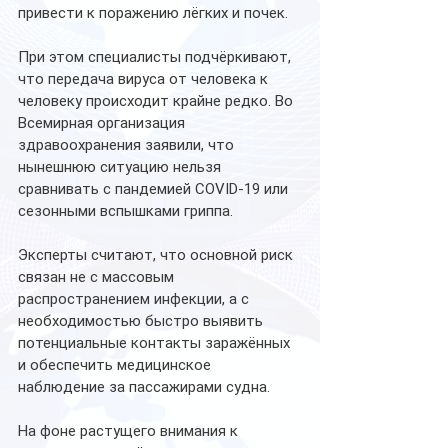
привести к поражению лёгких и почек.
При этом специалисты подчёркивают, 
что передача вируса от человека к 
человеку происходит крайне редко. Во 
Всемирная организация 
здравоохранения заявили, что 
нынешнюю ситуацию нельзя 
сравнивать с пандемией COVID-19 или 
сезонными вспышками гриппа.
Эксперты считают, что основной риск 
связан не с массовым 
распространением инфекции, а с 
необходимостью быстро выявить 
потенциальные контакты заражённых 
и обеспечить медицинское 
наблюдение за пассажирами судна.
На фоне растущего внимания к 