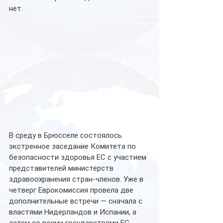
нет.
В среду в Брюсселе состоялось 
экстренное заседание Комитета по 
безопасности здоровья ЕС с участием 
представителей министерств 
здравоохранения стран-членов. Уже в 
четверг Еврокомиссия провела две 
дополнительные встречи — сначала с 
властями Нидерландов и Испании, а 