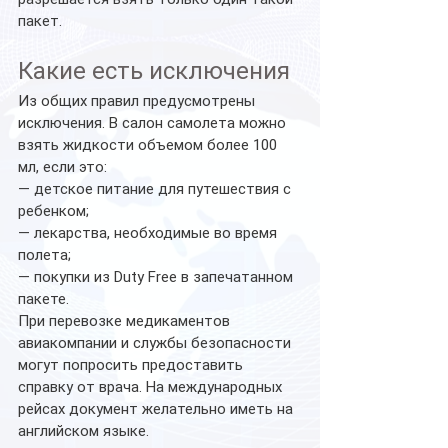
пакет.
Какие есть исключения
Из общих правил предусмотрены 
исключения. В салон самолета можно 
взять жидкости объемом более 100 
мл, если это:
— детское питание для путешествия с 
ребенком;
— лекарства, необходимые во время 
полета;
— покупки из Duty Free в запечатанном 
пакете.
При перевозке медикаментов 
авиакомпании и службы безопасности 
могут попросить предоставить 
справку от врача. На международных 
рейсах документ желательно иметь на 
английском языке.