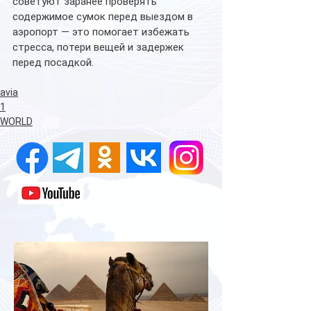
советуют заранее проверять 
содержимое сумок перед выездом в 
аэропорт — это помогает избежать 
стресса, потери вещей и задержек 
перед посадкой.
avia
1
WORLD