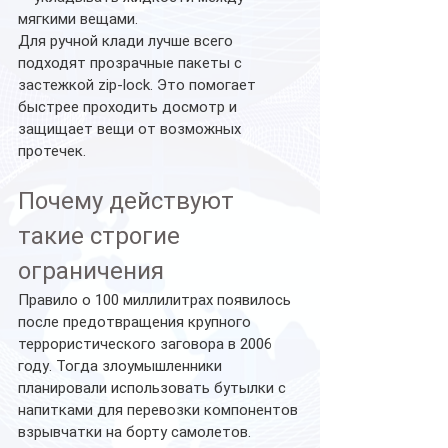
мягкими вещами.
Для ручной клади лучше всего 
подходят прозрачные пакеты с 
застежкой zip-lock. Это помогает 
быстрее проходить досмотр и 
защищает вещи от возможных 
протечек.
Почему действуют 
такие строгие 
ограничения
Правило о 100 миллилитрах появилось 
после предотвращения крупного 
террористического заговора в 2006 
году. Тогда злоумышленники 
планировали использовать бутылки с 
напитками для перевозки компонентов 
взрывчатки на борту самолетов. 