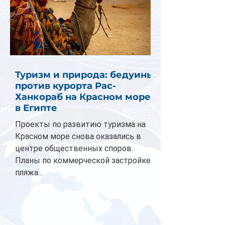
Туризм и природа: бедуины
против курорта Рас-
Ханкораб на Красном море
в Египте
Проекты по развитию туризма на
Красном море снова оказались в
центре общественных споров.
Планы по коммерческой застройке
пляжа...