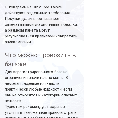
С товарами из Duty Free также 
действуют отдельные требования. 
Покупки должны оставаться 
запечатанными до окончания поездки, 
а размеры пакета могут 
регулироваться правилами конкретной 
авиакомпании.
Что можно провозить в 
багаже
Для зарегистрированного багажа 
ограничения значительно мягче. В 
чемодан разрешается класть 
практически любые жидкости, если 
они не относятся к категории опасных 
веществ.
Туристам рекомендуют заранее 
уточнять таможенные правила страны 