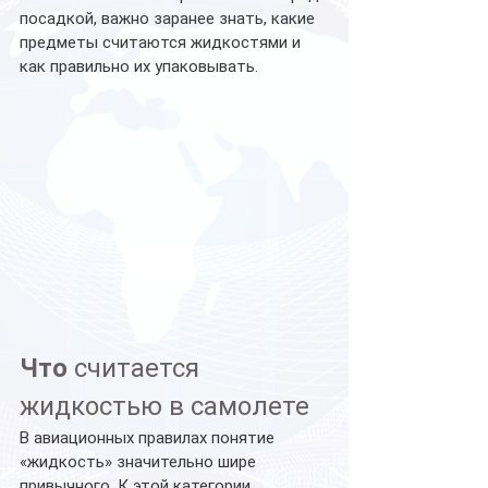
посадкой, важно заранее знать, какие 
предметы считаются жидкостями и 
как правильно их упаковывать.
Что
 считается 
жидкостью в самолете
В авиационных правилах понятие 
«жидкость» значительно шире 
привычного. К этой категории 