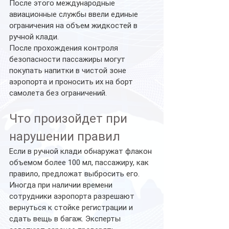
После этого международные 
авиационные службы ввели единые 
ограничения на объем жидкостей в 
ручной клади.
После прохождения контроля 
безопасности пассажиры могут 
покупать напитки в чистой зоне 
аэропорта и проносить их на борт 
самолета без ограничений.
Что произойдет при 
нарушении правил
Если в ручной клади обнаружат флакон 
объемом более 100 мл, пассажиру, как 
правило, предложат выбросить его. 
Иногда при наличии времени 
сотрудники аэропорта разрешают 
вернуться к стойке регистрации и 
сдать вещь в багаж. Эксперты 