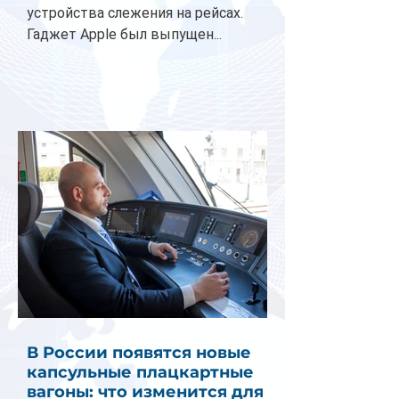
устройства слежения на рейсах.
Гаджет Apple был выпущен...
В России появятся новые
капсульные плацкартные
вагоны: что изменится для