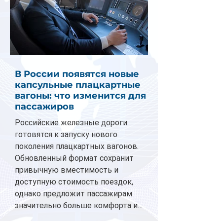
В России появятся новые
капсульные плацкартные
вагоны: что изменится для
пассажиров
Российские железные дороги
готовятся к запуску нового
поколения плацкартных вагонов.
Обновленный формат сохранит
привычную вместимость и
доступную стоимость поездок,
однако предложит пассажирам
значительно больше комфорта и
личного пространства. Серийное