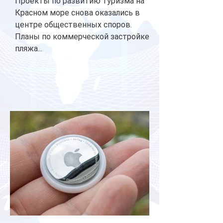
Проекты по развитию туризма на
Красном море снова оказались в
центре общественных споров.
Планы по коммерческой застройке
пляжа...