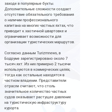
заходе в популярные бухты. 
Дополнительные сложности создает 
отсутствие обязательного требования 
о наличии профессионального 
капитана на многих частных яхтах, что 
приводит к хаотичной швартовке и 
ограничивает возможности для 
организации туристических маршрутов.
Согласно данным Turizmnews, в 
Бодруме зарегистрировано около 7 
тысяч яхт. Из них примерно 2 тысячи 
используются в коммерческих целях, 
тогда как остальные находятся в 
частном владении. Представители 
отрасли считают, что столь 
значительное количество частных 
судов оказывает растущее давление 
на туристическую инфраструктуру 
курорта.