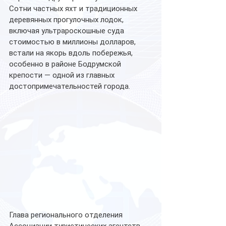
Сотни частных яхт и традиционных 
деревянных прогулочных лодок, 
включая ультрароскошные суда 
стоимостью в миллионы долларов, 
встали на якорь вдоль побережья, 
особенно в районе Бодрумской 
крепости — одной из главных 
достопримечательностей города.
Глава регионального отделения 