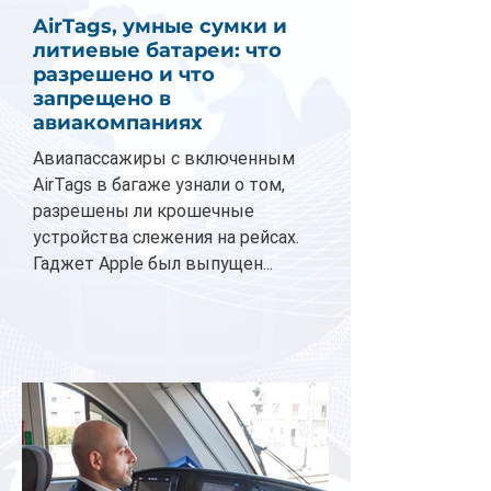
AirTags, умные сумки и
литиевые батареи: что
разрешено и что
запрещено в
авиакомпаниях
Авиапассажиры с включенным
AirTags в багаже узнали о том,
разрешены ли крошечные
устройства слежения на рейсах.
Гаджет Apple был выпущен...