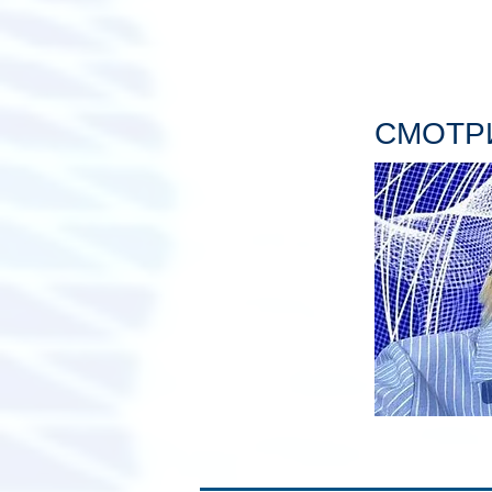
СМОТРИ