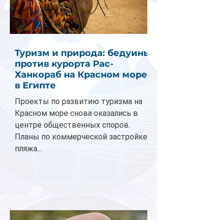
Туризм и природа: бедуины
против курорта Рас-
Ханкораб на Красном море
в Египте
Проекты по развитию туризма на
Красном море снова оказались в
центре общественных споров.
Планы по коммерческой застройке
пляжа...