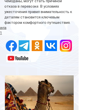
чемоданы, могут стать причиной 
отказа в перевозке. В условиях 
ужесточения правил внимательность к 
деталям становится ключевым 
фактором комфортного путешествия. 
avia
1