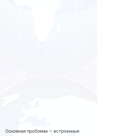
Основная проблема — встроенные 