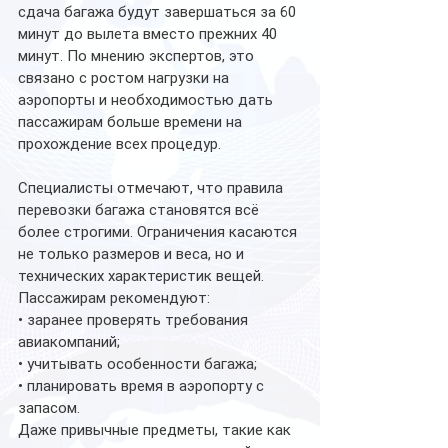
сдача багажа будут завершаться за 60 
минут до вылета вместо прежних 40 
минут. По мнению экспертов, это 
связано с ростом нагрузки на 
аэропорты и необходимостью дать 
пассажирам больше времени на 
прохождение всех процедур.
Специалисты отмечают, что правила 
перевозки багажа становятся всё 
более строгими. Ограничения касаются 
не только размеров и веса, но и 
технических характеристик вещей.
Пассажирам рекомендуют:
• заранее проверять требования 
авиакомпаний;
• учитывать особенности багажа;
• планировать время в аэропорту с 
запасом.
Даже привычные предметы, такие как 