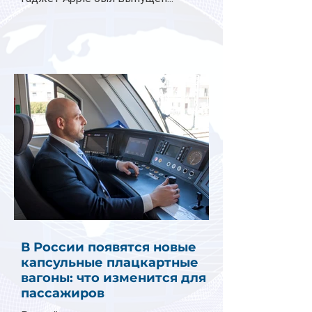
В России появятся новые
капсульные плацкартные
вагоны: что изменится для
пассажиров