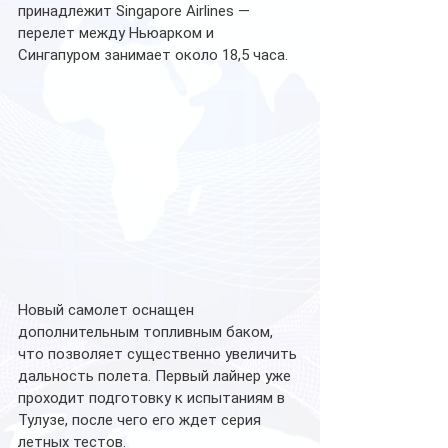
принадлежит Singapore Airlines — 
перелет между Ньюарком и 
Сингапуром занимает около 18,5 часа.
Новый самолет оснащен 
дополнительным топливным баком, 
что позволяет существенно увеличить 
дальность полета. Первый лайнер уже 
проходит подготовку к испытаниям в 
Тулузе, после чего его ждет серия 
летных тестов.