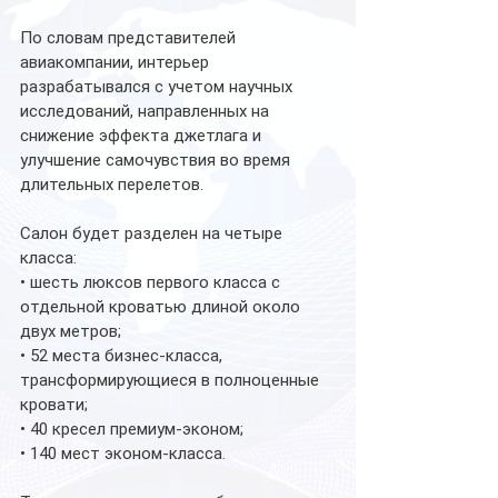
По словам представителей 
авиакомпании, интерьер 
разрабатывался с учетом научных 
исследований, направленных на 
снижение эффекта джетлага и 
улучшение самочувствия во время 
длительных перелетов.
Салон будет разделен на четыре 
класса:
• шесть люксов первого класса с 
отдельной кроватью длиной около 
двух метров;
• 52 места бизнес-класса, 
трансформирующиеся в полноценные 
кровати;
• 40 кресел премиум-эконом;
• 140 мест эконом-класса.