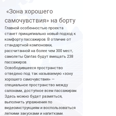
 «Зона хорошего 
самочувствия» на борту
Главной особенностью проекта 
станет принципиально новый подход к 
комфорту пассажиров. В отличие от 
стандартной компоновки, 
рассчитанной на более чем 300 мест, 
самолеты Qantas будут вмещать 238 
пассажиров.
Освободившееся пространство 
отведено под так называемую «зону 
хорошего самочувствия» — 
специальное пространство между 
салонами, доступное всем пассажирам. 
Здесь можно будет размяться, 
выполнить упражнения по 
видеоинструкциям и воспользоваться 
легкими закусками и напитками.