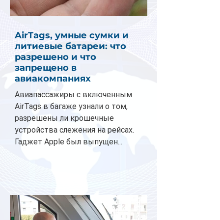
AirTags, умные сумки и
литиевые батареи: что
разрешено и что
запрещено в
авиакомпаниях
Авиапассажиры с включенным
AirTags в багаже узнали о том,
разрешены ли крошечные
устройства слежения на рейсах.
Гаджет Apple был выпущен...