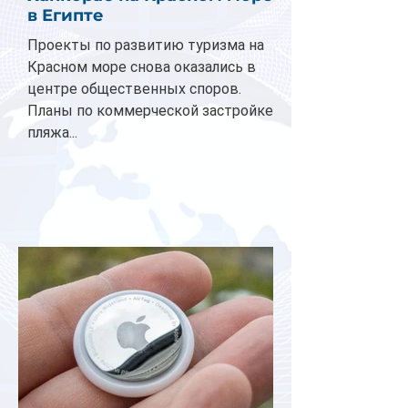
в Египте
Проекты по развитию туризма на
Красном море снова оказались в
центре общественных споров.
Планы по коммерческой застройке
пляжа...