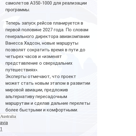
самолетов A350-1000 для реализации 
программы.
Теперь запуск рейсов планируется в 
первой половине 2027 года. По словам 
генерального директора авиакомпании 
Ванесса Хадсон, новые маршруты 
позволят сократить время в пути до 
четырех часов и «изменят 
представление о сверхдальних 
путешествиях».
Эксперты отмечают, что проект 
может стать новым этапом в развитии 
мировой авиации, предложив 
альтернативу пересадочным 
маршрутам и сделав дальние перелеты 
более быстрыми и комфортными. 
Australia
avia
1