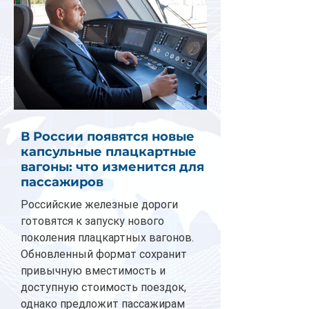
В России появятся новые
капсульные плацкартные
вагоны: что изменится для
пассажиров
Российские железные дороги
готовятся к запуску нового
поколения плацкартных вагонов.
Обновленный формат сохранит
привычную вместимость и
доступную стоимость поездок,
однако предложит пассажирам