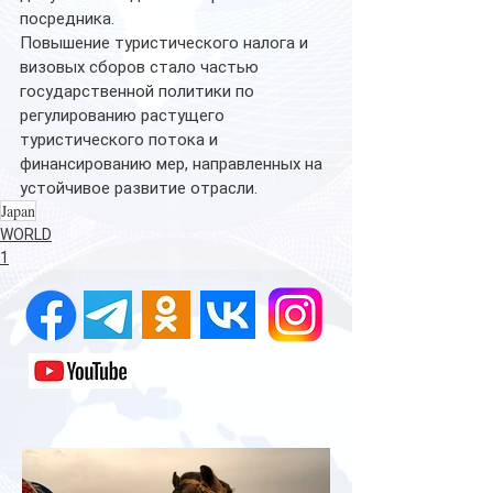
посредника.
Повышение туристического налога и 
визовых сборов стало частью 
государственной политики по 
регулированию растущего 
туристического потока и 
финансированию мер, направленных на 
устойчивое развитие отрасли. 
Japan
WORLD
1