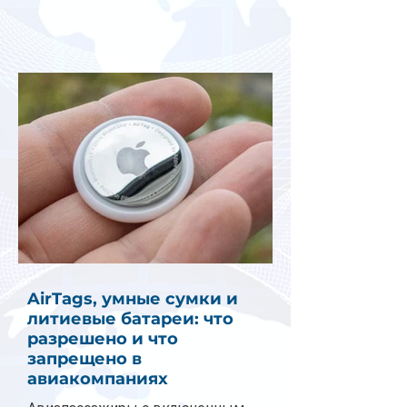
AirTags, умные сумки и
литиевые батареи: что
разрешено и что
запрещено в
авиакомпаниях