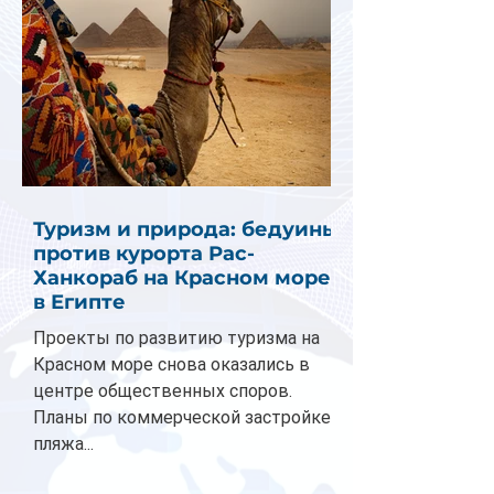
Туризм и природа: бедуины
против курорта Рас-
Ханкораб на Красном море
в Египте
Проекты по развитию туризма на
Красном море снова оказались в
центре общественных споров.
Планы по коммерческой застройке
пляжа...