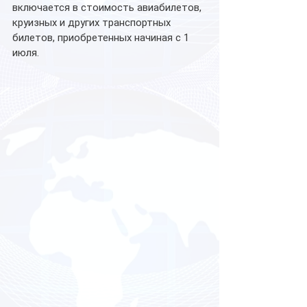
включается в стоимость авиабилетов, 
круизных и других транспортных 
билетов, приобретенных начиная с 1 
июля.