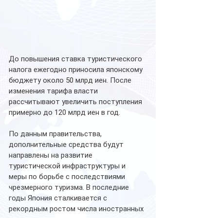
До повышения ставка туристического 
налога ежегодно приносила японскому 
бюджету около 50 млрд иен. После 
изменения тарифа власти 
рассчитывают увеличить поступления 
примерно до 120 млрд иен в год.
По данным правительства, 
дополнительные средства будут 
направлены на развитие 
туристической инфраструктуры и 
меры по борьбе с последствиями 
чрезмерного туризма. В последние 
годы Япония сталкивается с 
рекордным ростом числа иностранных 