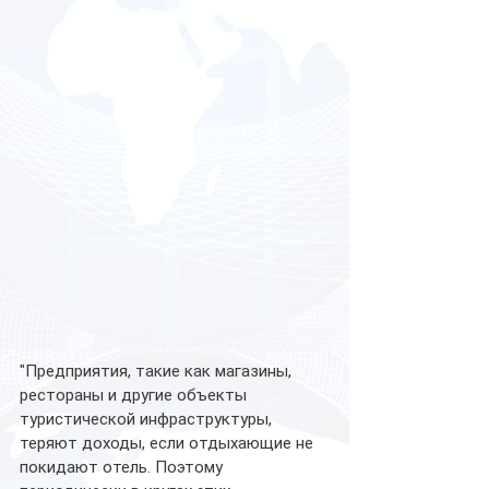
"Предприятия, такие как магазины, 
рестораны и другие объекты 
туристической инфраструктуры, 
теряют доходы, если отдыхающие не 
покидают отель. Поэтому 