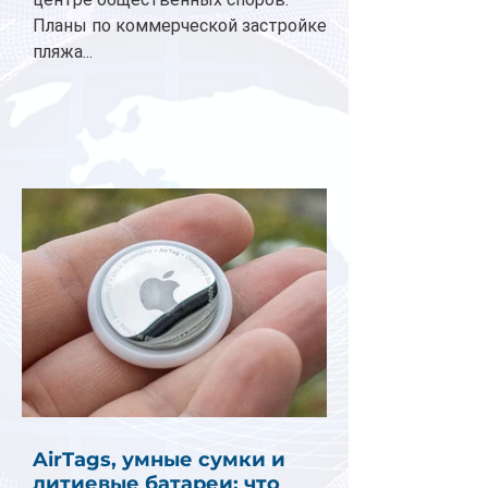
Планы по коммерческой застройке
пляжа...
AirTags, умные сумки и
литиевые батареи: что