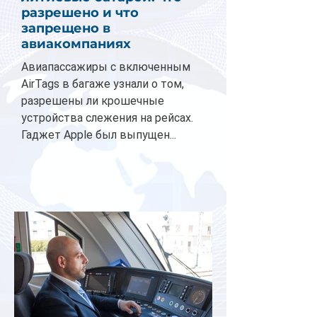
разрешено и что
запрещено в
авиакомпаниях
Авиапассажиры с включенным
AirTags в багаже узнали о том,
разрешены ли крошечные
устройства слежения на рейсах.
Гаджет Apple был выпущен...