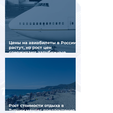
Цены на авиабилеты в России
растут, но рост цен
сдерживают зарубежные
конкуренты
Рост стоимости отдыха в
Турции меняет предпочтения