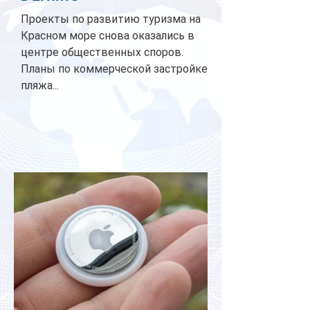
Проекты по развитию туризма на
Красном море снова оказались в
центре общественных споров.
Планы по коммерческой застройке
пляжа...