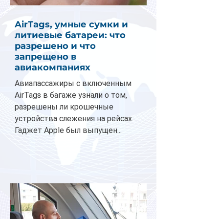
AirTags, умные сумки и
литиевые батареи: что
разрешено и что
запрещено в
авиакомпаниях
Авиапассажиры с включенным
AirTags в багаже узнали о том,
разрешены ли крошечные
устройства слежения на рейсах.
Гаджет Apple был выпущен...