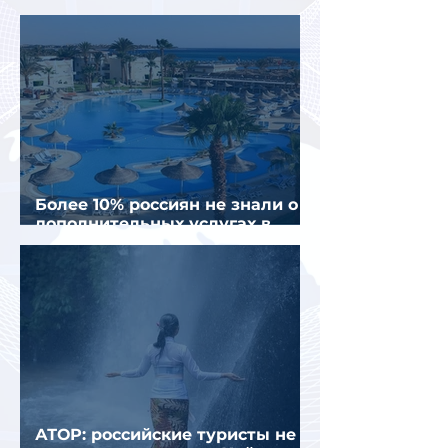
полугодии 2026 года
Более 10% россиян не знали о
дополнительных услугах в
отелях
АТОР: российские туристы не