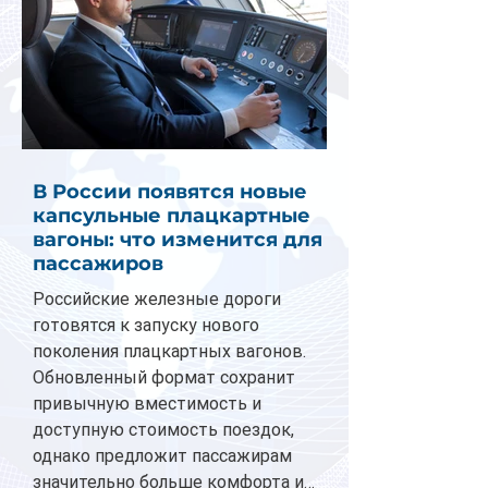
В России появятся новые
капсульные плацкартные
вагоны: что изменится для
пассажиров
Российские железные дороги
готовятся к запуску нового
поколения плацкартных вагонов.
Обновленный формат сохранит
привычную вместимость и
доступную стоимость поездок,
однако предложит пассажирам
значительно больше комфорта и