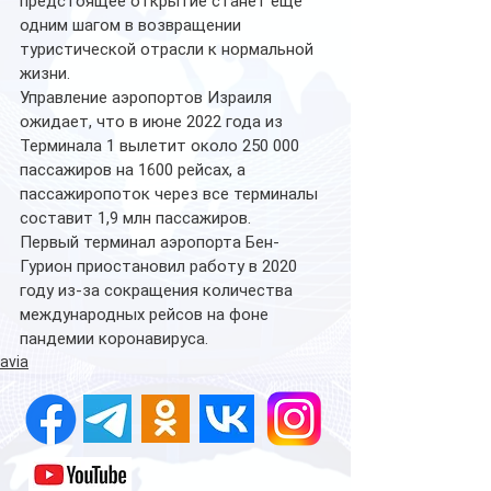
предстоящее открытие станет еще 
одним шагом в возвращении 
туристической отрасли к нормальной 
жизни.
Управление аэропортов Израиля 
ожидает, что в июне 2022 года из 
Терминала 1 вылетит около 250 000 
пассажиров на 1600 рейсах, а 
пассажиропоток через все терминалы 
составит 1,9 млн пассажиров.
Первый терминал аэропорта Бен-
Гурион приостановил работу в 2020 
году из-за сокращения количества 
международных рейсов на фоне 
пандемии коронавируса.
avia