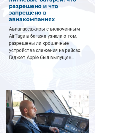
разрешено и что
запрещено в
авиакомпаниях
Авиапассажиры с включенным
AirTags в багаже узнали о том,
разрешены ли крошечные
устройства слежения на рейсах.
Гаджет Apple был выпущен...