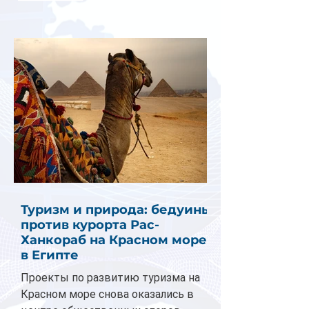
Туризм и природа: бедуины
против курорта Рас-
Ханкораб на Красном море
в Египте
Проекты по развитию туризма на
Красном море снова оказались в