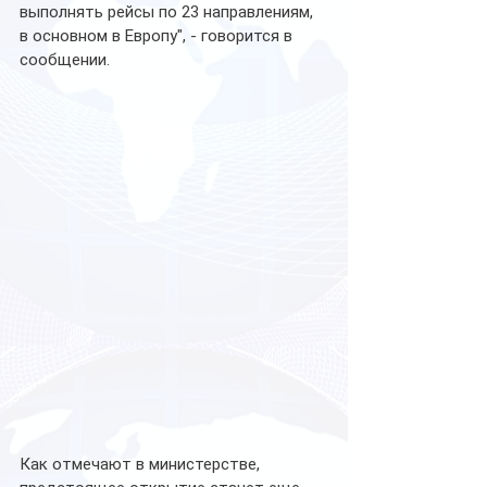
выполнять рейсы по 23 направлениям, 
в основном в Европу", - говорится в 
сообщении.
Как отмечают в министерстве, 