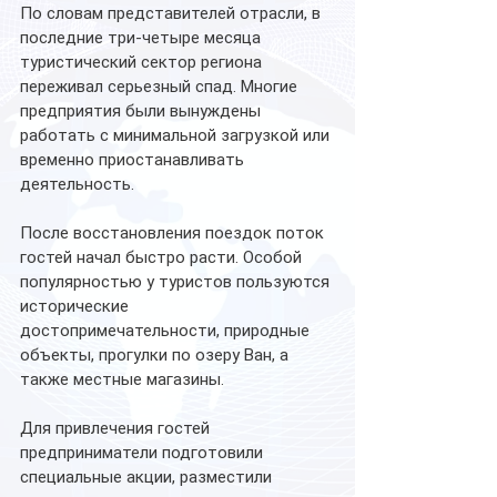
По словам представителей отрасли, в 
последние три-четыре месяца 
туристический сектор региона 
переживал серьезный спад. Многие 
предприятия были вынуждены 
работать с минимальной загрузкой или 
временно приостанавливать 
деятельность.
После восстановления поездок поток 
гостей начал быстро расти. Особой 
популярностью у туристов пользуются 
исторические 
достопримечательности, природные 
объекты, прогулки по озеру Ван, а 
также местные магазины.
Для привлечения гостей 
предприниматели подготовили 
специальные акции, разместили 