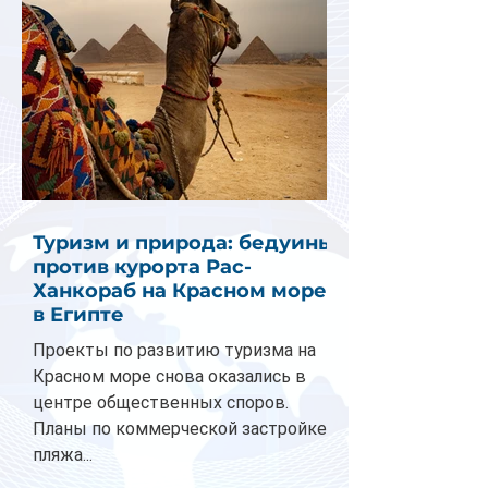
Туризм и природа: бедуины
против курорта Рас-
Ханкораб на Красном море
в Египте
Проекты по развитию туризма на
Красном море снова оказались в
центре общественных споров.
Планы по коммерческой застройке
пляжа...