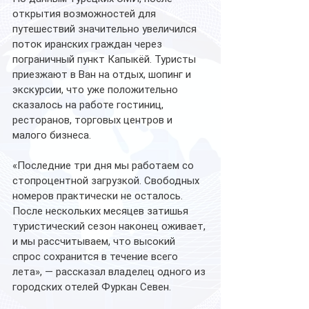
открытия возможностей для 
путешествий значительно увеличился 
поток иранских граждан через 
пограничный пункт Капыкёй. Туристы 
приезжают в Ван на отдых, шопинг и 
экскурсии, что уже положительно 
сказалось на работе гостиниц, 
ресторанов, торговых центров и 
малого бизнеса.
«Последние три дня мы работаем со 
стопроцентной загрузкой. Свободных 
номеров практически не осталось. 
После нескольких месяцев затишья 
туристический сезон наконец оживает, 
и мы рассчитываем, что высокий 
спрос сохранится в течение всего 
лета», — рассказал владелец одного из 
городских отелей Фуркан Севен.