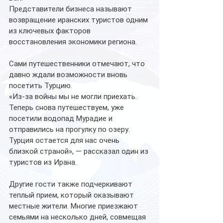
Представители бизнеса называют 
возвращение иранских туристов одним 
из ключевых факторов 
восстановления экономики региона.
Сами путешественники отмечают, что 
давно ждали возможности вновь 
посетить Турцию.
«Из-за войны мы не могли приехать. 
Теперь снова путешествуем, уже 
посетили водопад Мурадие и 
отправились на прогулку по озеру. 
Турция остается для нас очень 
близкой страной», — рассказал один из 
туристов из Ирана.
Другие гости также подчеркивают 
теплый прием, который оказывают 
местные жители. Многие приезжают 
семьями на несколько дней, совмещая 