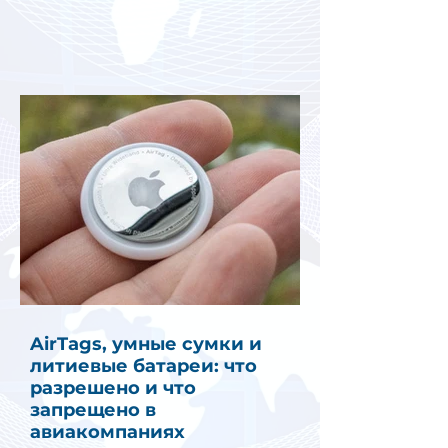
AirTags, умные сумки и
литиевые батареи: что
разрешено и что
запрещено в
авиакомпаниях