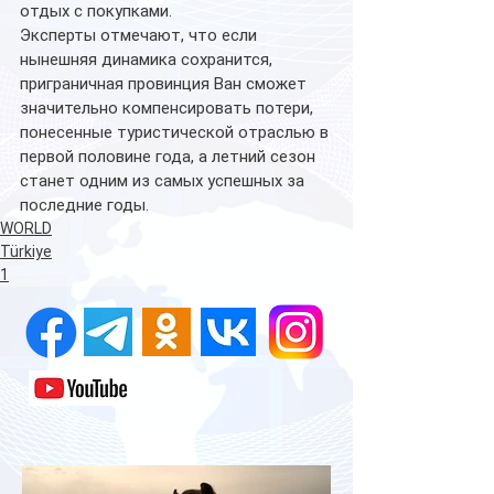
отдых с покупками.
Эксперты отмечают, что если 
нынешняя динамика сохранится, 
приграничная провинция Ван сможет 
значительно компенсировать потери, 
понесенные туристической отраслью в 
первой половине года, а летний сезон 
станет одним из самых успешных за 
последние годы. 
WORLD
Türkiye
1