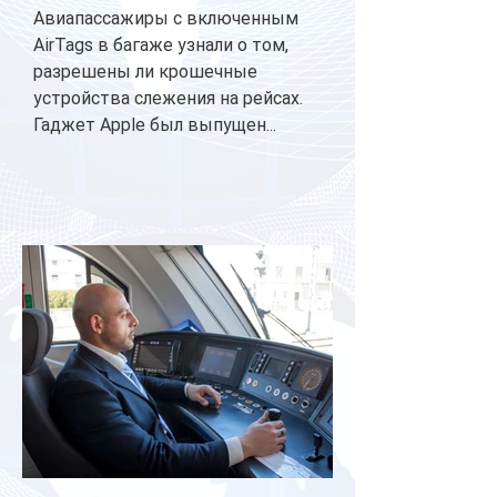
Авиапассажиры с включенным
AirTags в багаже узнали о том,
разрешены ли крошечные
устройства слежения на рейсах.
Гаджет Apple был выпущен...