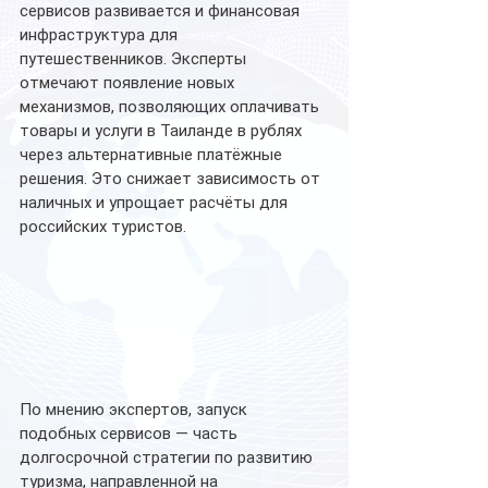
сервисов развивается и финансовая 
инфраструктура для 
путешественников. Эксперты 
отмечают появление новых 
механизмов, позволяющих оплачивать 
товары и услуги в Таиланде в рублях 
через альтернативные платёжные 
решения. Это снижает зависимость от 
наличных и упрощает расчёты для 
российских туристов.
По мнению экспертов, запуск 
подобных сервисов — часть 
долгосрочной стратегии по развитию 
туризма, направленной на 