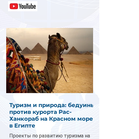
Туризм и природа: бедуины
против курорта Рас-
Ханкораб на Красном море
в Египте
Проекты по развитию туризма на