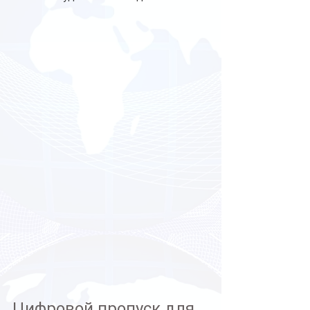
Цифровой пропуск для 