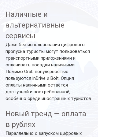
Наличные и 
альтернативные 
сервисы
Даже без использования цифрового 
пропуска туристы могут пользоваться 
транспортными приложениями и 
оплачивать поездки наличными. 
Помимо Grab популярностью 
пользуются inDrive и Bolt. Опция 
оплаты наличными остаётся 
доступной и востребованной, 
особенно среди иностранных туристов.
Новый тренд — оплата 
в рублях
Параллельно с запуском цифровых 