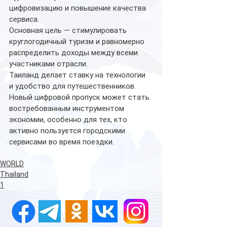
цифровизацию и повышение качества 
сервиса.
Основная цель — стимулировать 
круглогодичный туризм и равномерно 
распределить доходы между всеми 
участниками отрасли.
Таиланд делает ставку на технологии 
и удобство для путешественников. 
Новый цифровой пропуск может стать 
востребованным инструментом 
экономии, особенно для тех, кто 
активно пользуется городскими 
сервисами во время поездки.
WORLD
Thailand
1