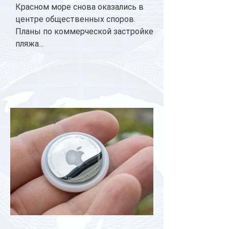
Красном море снова оказались в
центре общественных споров.
Планы по коммерческой застройке
пляжа...