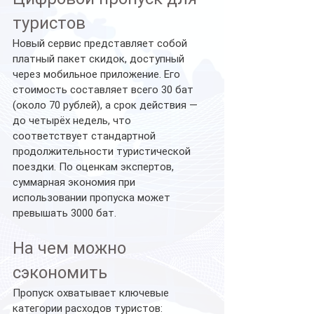
туристов
Новый сервис представляет собой 
платный пакет скидок, доступный 
через мобильное приложение. Его 
стоимость составляет всего 30 бат 
(около 70 рублей), а срок действия — 
до четырёх недель, что 
соответствует стандартной 
продолжительности туристической 
поездки. По оценкам экспертов, 
суммарная экономия при 
использовании пропуска может 
превышать 3000 бат.
На чем можно 
сэкономить
Пропуск охватывает ключевые 
категории расходов туристов: