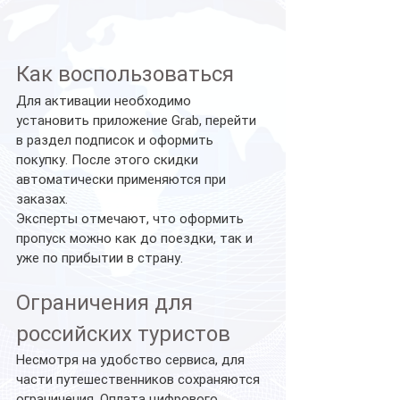
Как воспользоваться
Для активации необходимо 
установить приложение Grab, перейти 
в раздел подписок и оформить 
покупку. После этого скидки 
автоматически применяются при 
заказах.
Эксперты отмечают, что оформить 
пропуск можно как до поездки, так и 
уже по прибытии в страну.
Ограничения для 
российских туристов
Несмотря на удобство сервиса, для 
части путешественников сохраняются 
ограничения. Оплата цифрового 