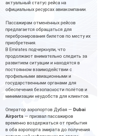
актуальный статус рейса на 
официальных ресурсах авиакомпании. 
Пассажирам отменённых рейсов 
предлагается обращаться для 
перебронирования билетов по месту их 
приобретения.
В Emirates подчеркнули, что 
продолжают внимательно следить за 
развитием ситуации и находятся в 
постоянном взаимодействии с 
профильными авиационными и 
государственными органами для 
обеспечения безопасности полётов и 
минимизации неудобств для клиентов.
Оператор аэропортов Дубая — 
Dubai 
Airports
 — призвал пассажиров 
временно воздержаться от прибытия 
в оба аэропорта эмирата до получения 