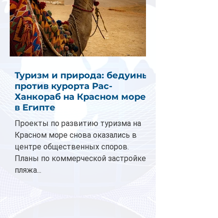
Туризм и природа: бедуины
против курорта Рас-
Ханкораб на Красном море
в Египте
Проекты по развитию туризма на
Красном море снова оказались в
центре общественных споров.
Планы по коммерческой застройке
пляжа...