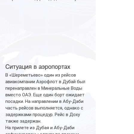
Ситуация в аэропортах
В «Шереметьево» один из рейсов 
авиакомпании Аэрофлот в Дубай был 
перенаправлен в Минеральные Воды 
вместо ОАЭ. Еще один борт ожидает 
посадки. На направлении в Абу-Даби 
часть рейсов выполняется, однако с 
задержками процедур. Рейс в Доху 
также задержан.
На прилете из Дубая и Абу-Даби 