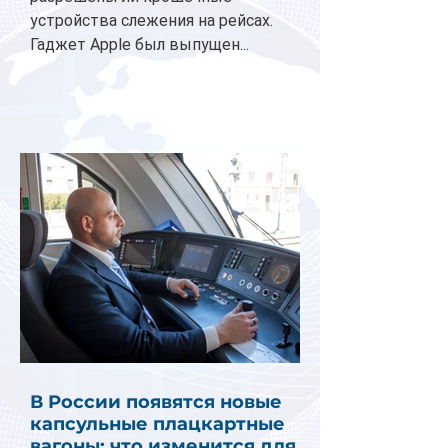
устройства слежения на рейсах.
Гаджет Apple был выпущен...
В России появятся новые
капсульные плацкартные
вагоны: что изменится для