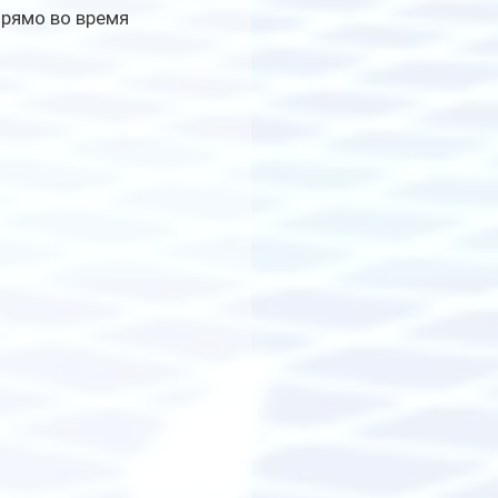
рямо во время 