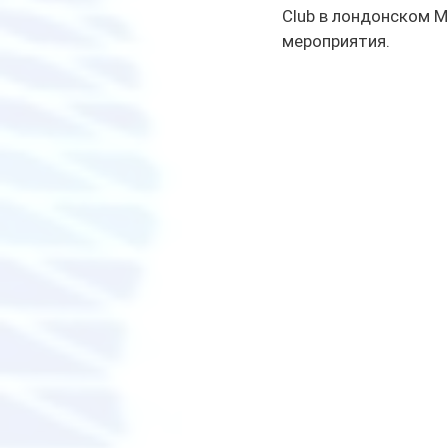
Club в лондонском 
мероприятия.