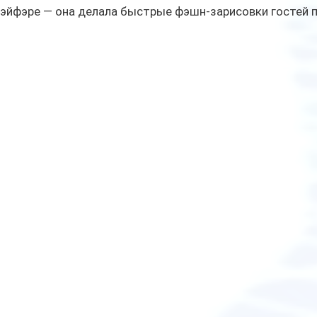
Мэйфэре — она делала быстрые фэшн-зарисовки гостей п