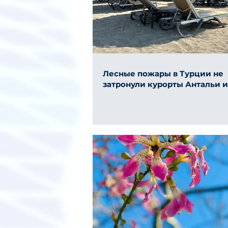
Лесные пожары в Турции не
затронули курорты Антальи 