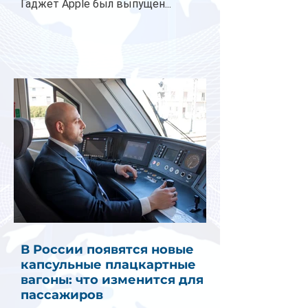
Гаджет Apple был выпущен...
В России появятся новые
капсульные плацкартные
вагоны: что изменится для
пассажиров