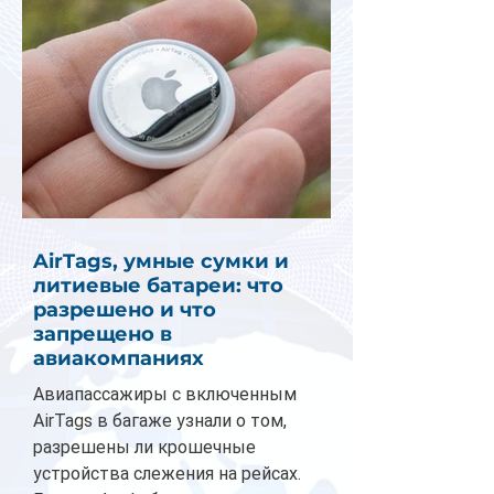
AirTags, умные сумки и
литиевые батареи: что
разрешено и что
запрещено в
авиакомпаниях
Авиапассажиры с включенным
AirTags в багаже узнали о том,
разрешены ли крошечные
устройства слежения на рейсах.