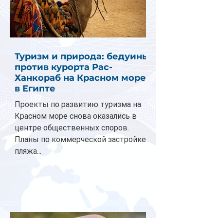
Туризм и природа: бедуины
против курорта Рас-
Ханкораб на Красном море
в Египте
Проекты по развитию туризма на
Красном море снова оказались в
центре общественных споров.
Планы по коммерческой застройке
пляжа...