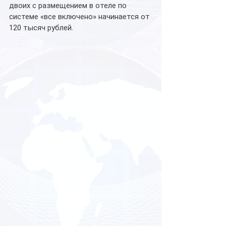
двоих с размещением в отеле по 
системе «все включено» начинается от 
120 тысяч рублей. 