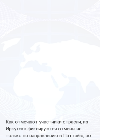
Как отмечают участники отрасли, из 
Иркутска фиксируются отмены не 
только по направлению в Паттайю, но 