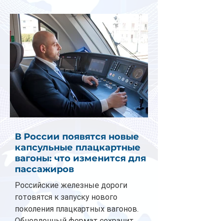
В России появятся новые
капсульные плацкартные
вагоны: что изменится для
пассажиров
Российские железные дороги
готовятся к запуску нового
поколения плацкартных вагонов.
Обновленный формат сохранит