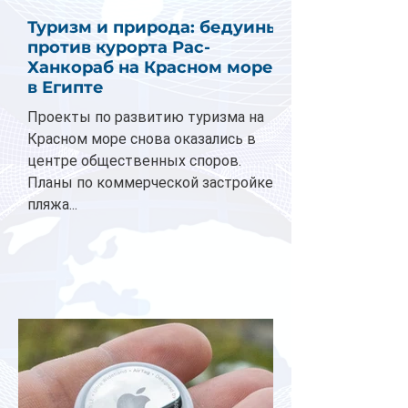
Туризм и природа: бедуины
против курорта Рас-
Ханкораб на Красном море
в Египте
Проекты по развитию туризма на
Красном море снова оказались в
центре общественных споров.
Планы по коммерческой застройке
пляжа...