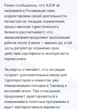
Ранее сообщалось, что AZUR air 
направила в Росавиация план 
корректировки своей деятельности. 
Несмотря на текущие ограничения, 
представители туристического 
бизнеса рассчитывают, что 
авиакомпания продолжит выполнение 
рейсов после 8 июня — именно до этой 
даты регулятор ограничил срок 
действия сертификата эксплуатанта 
перевозчика.
Эксперты отмечают, что ситуация 
создает дополнительные риски для 
туроператоров и клиентов, уже 
планировавших поездки в Таиланд в 
весенний сезон. При этом рынок 
продолжает адаптироваться к 
изменениям в полетных программах и 
ищет альтернативные варианты 