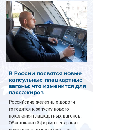
В России появятся новые
капсульные плацкартные
вагоны: что изменится для
пассажиров
Российские железные дороги
готовятся к запуску нового
поколения плацкартных вагонов.
Обновленный формат сохранит
привычную вместимость и