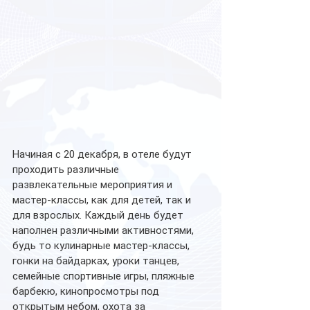
Начиная с 20 декабря, в отеле будут 
проходить различные 
развлекательные мероприятия и 
мастер-классы, как для детей, так и 
для взрослых. Каждый день будет 
наполнен различными активностями, 
будь то кулинарные мастер-классы, 
гонки на байдарках, уроки танцев, 
семейные спортивные игры, пляжные 
барбекю, кинопросмотры под 
открытым небом, охота за 