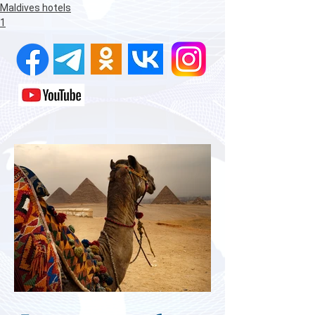
Maldives hotels
1