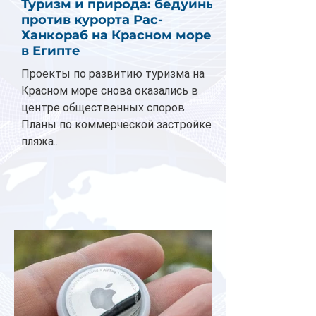
Туризм и природа: бедуины
против курорта Рас-
Ханкораб на Красном море
в Египте
Проекты по развитию туризма на
Красном море снова оказались в
центре общественных споров.
Планы по коммерческой застройке
пляжа...