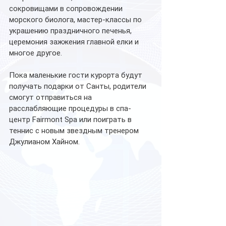
сокровищами в сопровождении 
морского биолога, мастер-классы по 
украшению праздничного печенья, 
церемония зажжения главной елки и 
многое другое. 
Пока маленькие гости курорта будут 
получать подарки от Санты, родители 
смогут отправиться на 
расслабляющие процедуры в спа-
центр Fairmont Spa или поиграть в 
теннис с новым звездным тренером 
Джулианом Хайном.