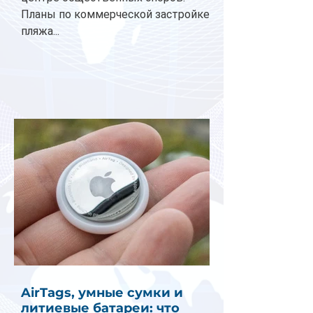
Планы по коммерческой застройке
пляжа...
AirTags, умные сумки и
литиевые батареи: что