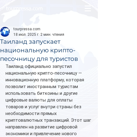
tourpressa.com
tourpressa.com
18 июл. 2025 г.
2 мин. чтения
Таиланд запускает
национальную крипто-
песочницу для туристов
Таиланд официально запустил 
национальную крипто-песочницу — 
инновационную платформу, которая 
позволит иностранным туристам 
использовать биткоины и другие 
цифровые валюты для оплаты 
товаров и услуг внутри страны без 
необходимости прямых 
криптовалютных транзакций. Этот шаг 
направлен на развитие цифровой 
экономики и привлечение нового 