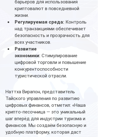
барьеров для использования 
криптовалют в повседневной 
жизни.
Регулируемая среда:
 Контроль 
над транзакциями обеспечивает 
безопасность и прозрачность для 
всех участников.
Развитие 
экономики:
 Стимулирование 
цифровой торговли и повышение 
конкурентоспособности 
туристической отрасли.
Наттха Вирапон, представитель 
Тайского управления по развитию 
цифровых финансов, отметил: «Наша 
крипто-песочница — это уникальный 
шаг вперёд для индустрии туризма и 
финансов. Мы создаём безопасную и 
удобную платформу, которая даст 