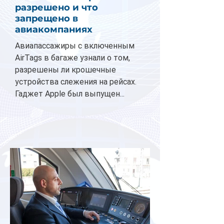
разрешено и что
запрещено в
авиакомпаниях
Авиапассажиры с включенным
AirTags в багаже узнали о том,
разрешены ли крошечные
устройства слежения на рейсах.
Гаджет Apple был выпущен...