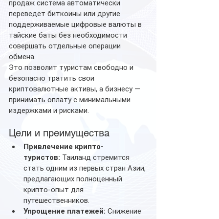
продаж система автоматически 
переведёт биткоины или другие 
поддерживаемые цифровые валюты в 
тайские баты без необходимости 
совершать отдельные операции 
обмена.
Это позволит туристам свободно и 
безопасно тратить свои 
криптовалютные активы, а бизнесу — 
принимать оплату с минимальными 
издержками и рисками.
Цели и преимущества
Привлечение крипто-
туристов:
 Таиланд стремится 
стать одним из первых стран Азии, 
предлагающих полноценный 
крипто-опыт для 
путешественников.
Упрощение платежей:
 Снижение 