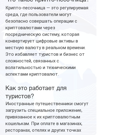
Крипто-песочница — это регулируемая 
среда, где пользователи могут 
безопасно совершать операции с 
криптовалютами через 
посредническую систему, которая 
конвертирует цифровые активы в 
местную валюту в реальном времени. 
Это избавляет туристов и бизнес от 
сложностей, связанных с 
волатильностью и техническими 
аспектами криптовалют.
Как это работает для 
туристов?
Иностранные путешественники смогут 
загрузить специальное приложение, 
привязанное к их криптовалютным 
кошелькам. При оплате в магазинах, 
ресторанах, отелях и других точках 