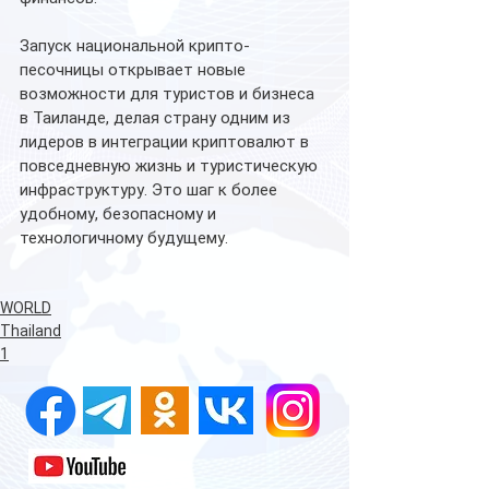
Запуск национальной крипто-
песочницы открывает новые 
возможности для туристов и бизнеса 
в Таиланде, делая страну одним из 
лидеров в интеграции криптовалют в 
повседневную жизнь и туристическую 
инфраструктуру. Это шаг к более 
удобному, безопасному и 
технологичному будущему.
WORLD
Thailand
1