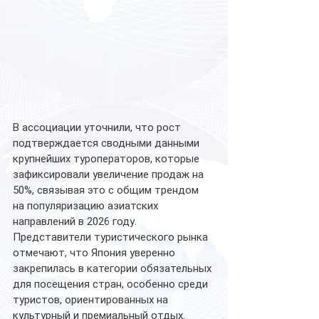
В ассоциации уточнили, что рост 
подтверждается сводными данными 
крупнейших туроператоров, которые 
зафиксировали увеличение продаж на 
50%, связывая это с общим трендом 
на популяризацию азиатских 
направлений в 2026 году. 
Представители туристического рынка 
отмечают, что Япония уверенно 
закрепилась в категории обязательных 
для посещения стран, особенно среди 
туристов, ориентированных на 
культурный и премиальный отдых.