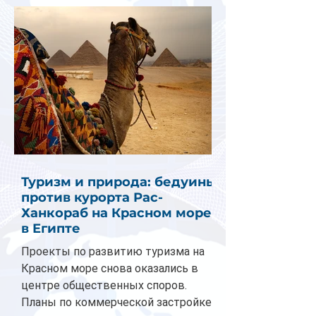
Туризм и природа: бедуины
против курорта Рас-
Ханкораб на Красном море
в Египте
Проекты по развитию туризма на
Красном море снова оказались в
центре общественных споров.
Планы по коммерческой застройке