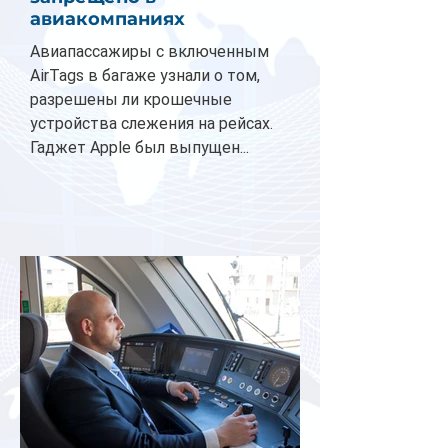
авиакомпаниях
Авиапассажиры с включенным
AirTags в багаже узнали о том,
разрешены ли крошечные
устройства слежения на рейсах.
Гаджет Apple был выпущен...