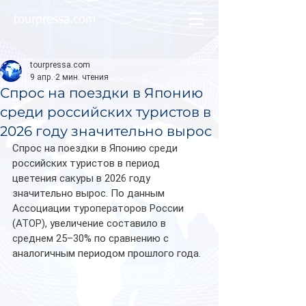
tourpressa.com
tourpressa.com
9 апр.
2 мин. чтения
Спрос на поездки в Японию
среди российских туристов в
2026 году значительно вырос
Спрос на поездки в Японию среди 
российских туристов в период 
цветения сакуры в 2026 году 
значительно вырос. По данным 
Ассоциации туроператоров России 
(АТОР), увеличение составило в 
среднем 25–30% по сравнению с 
аналогичным периодом прошлого года.