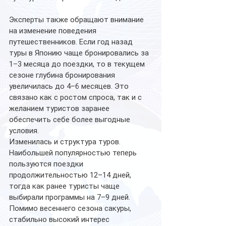
Эксперты также обращают внимание 
на изменение поведения 
путешественников. Если год назад 
туры в Японию чаще бронировались за 
1–3 месяца до поездки, то в текущем 
сезоне глубина бронирования 
увеличилась до 4–6 месяцев. Это 
связано как с ростом спроса, так и с 
желанием туристов заранее 
обеспечить себе более выгодные 
условия.
Изменилась и структура туров. 
Наибольшей популярностью теперь 
пользуются поездки 
продолжительностью 12–14 дней, 
тогда как ранее туристы чаще 
выбирали программы на 7–9 дней.
Помимо весеннего сезона сакуры, 
стабильно высокий интерес 