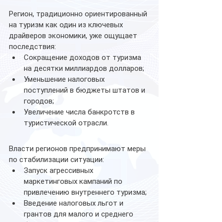
Регион, традиционно ориентированный 
на туризм как один из ключевых 
драйверов экономики, уже ощущает 
последствия:
Сокращение доходов от туризма 
на десятки миллиардов долларов;
Уменьшение налоговых 
поступлений в бюджеты штатов и 
городов;
Увеличение числа банкротств в 
туристической отрасли.
Власти регионов предпринимают меры 
по стабилизации ситуации:
Запуск агрессивных 
маркетинговых кампаний по 
привлечению внутреннего туризма;
Введение налоговых льгот и 
грантов для малого и среднего 