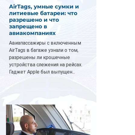
AirTags, умные сумки и
литиевые батареи: что
разрешено и что
запрещено в
авиакомпаниях
Авиапассажиры с включенным
AirTags в багаже узнали о том,
разрешены ли крошечные
устройства слежения на рейсах.
Гаджет Apple был выпущен...