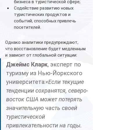
бизнеса в туристической сфере;
Содействие развитию новых 
туристических продуктов и 
событий, способных привлечь 
посетителей.
Однако аналитики предупреждают, 
что восстановление будет медленным 
и зависит от глобальной ситуации:
Джеймс Кларк
, эксперт по 
туризму из Нью-Йоркского 
университета:
«Если текущие 
тенденции сохранятся, северо-
восток США может потерять 
значительную часть своей 
туристической 
привлекательности на годы. 