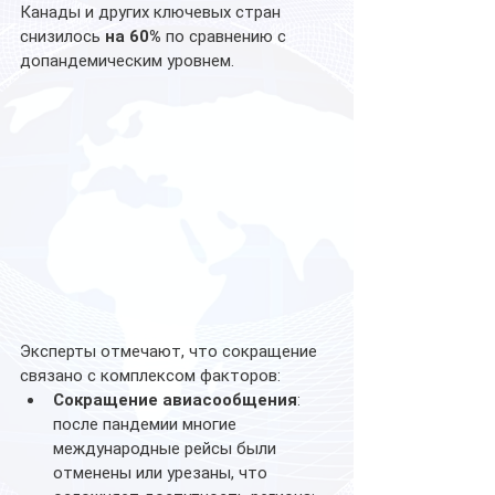
Канады и других ключевых стран 
снизилось 
на 60%
 по сравнению с 
допандемическим уровнем.
Эксперты отмечают, что сокращение 
связано с комплексом факторов:
Сокращение авиасообщения
: 
после пандемии многие 
международные рейсы были 
отменены или урезаны, что 