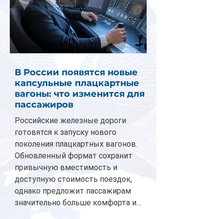
В России появятся новые
капсульные плацкартные
вагоны: что изменится для
пассажиров
Российские железные дороги
готовятся к запуску нового
поколения плацкартных вагонов.
Обновленный формат сохранит
привычную вместимость и
доступную стоимость поездок,
однако предложит пассажирам
значительно больше комфорта и
личного пространства. Серийное