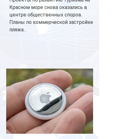
Красном море снова оказались в
центре общественных споров.
Планы по коммерческой застройке
пляжа...