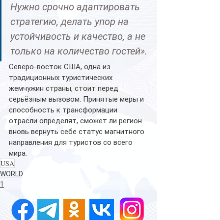
Нужно срочно адаптировать 
стратегию, делать упор на 
устойчивость и качество, а не 
только на количество гостей».
Северо-восток США, одна из 
традиционных туристических 
жемчужин страны, стоит перед 
серьёзным вызовом. Принятые меры и 
способность к трансформации 
отрасли определят, сможет ли регион 
вновь вернуть себе статус магнитного 
направления для туристов со всего 
мира.
USA
WORLD
1