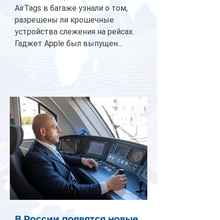
AirTags в багаже узнали о том,
разрешены ли крошечные
устройства слежения на рейсах.
Гаджет Apple был выпущен...
В России появятся новые