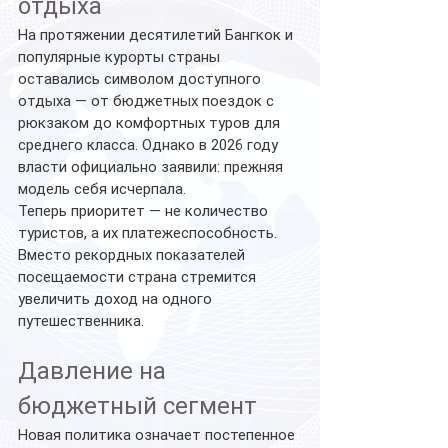
отдыха
На протяжении десятилетий Бангкок и 
популярные курорты страны 
оставались символом доступного 
отдыха — от бюджетных поездок с 
рюкзаком до комфортных туров для 
среднего класса. Однако в 2026 году 
власти официально заявили: прежняя 
модель себя исчерпала.
Теперь приоритет — не количество 
туристов, а их платежеспособность. 
Вместо рекордных показателей 
посещаемости страна стремится 
увеличить доход на одного 
путешественника.
Давление на 
бюджетный сегмент
Новая политика означает постепенное 