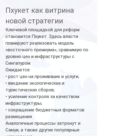
Пхукет как витрина 
новой стратегии
Ключевой площадкой для реформ 
становится Пхукет. Здесь власти 
планируют реализовать модель 
«восточного премиума», сравнимую по 
уровню цен и инфраструктуры с 
Сингапуром.
Ожидается:
• рост цен на проживание и услуги;
• введение экологических и 
туристических сборов;
• усиление контроля за качеством 
инфраструктуры;
• сокращение бюджетных форматов 
размещения.
Аналогичные процессы затронут и 
Самуи, а также другие популярные 