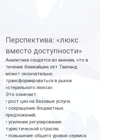
Перспектива: «люкс 
вместо доступности»
Аналитики сходятся во мнении, что в 
течение ближайших лет Таиланд 
может окончательно 
трансформироваться в рынок 
«стерильного люкса».
Это означает:
• рост цен на базовые услуги;
• сокращение бюджетных 
предложений;
• усиление регулирования 
туристической отрасли;
• повышение общего уровня сервиса.