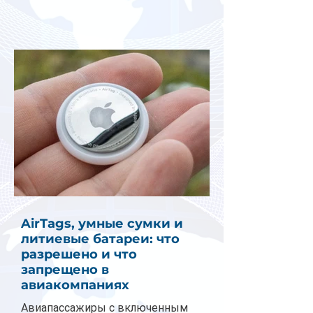
AirTags, умные сумки и
литиевые батареи: что
разрешено и что
запрещено в
авиакомпаниях
Авиапассажиры с включенным