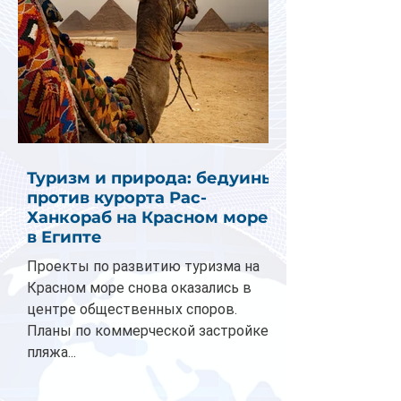
Туризм и природа: бедуины
против курорта Рас-
Ханкораб на Красном море
в Египте
Проекты по развитию туризма на
Красном море снова оказались в
центре общественных споров.
Планы по коммерческой застройке
пляжа...