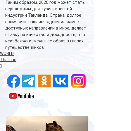
Таким образом, 2026 год может стать 
переломным для туристической 
индустрии Таиланда. Страна, долгое 
время считавшаяся одним из самых 
доступных направлений в мире, делает 
ставку на качество и доходность, что 
неизбежно изменит ее образ в глазах 
путешественников. 
WORLD
Thailand
1