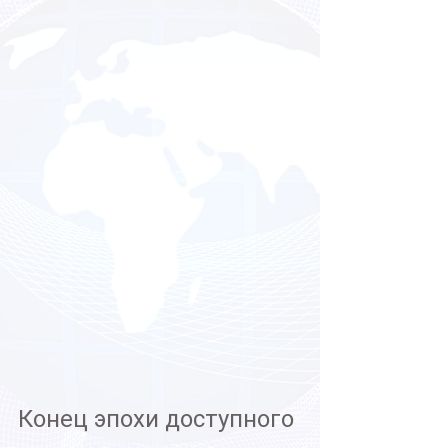
Конец эпохи доступного 