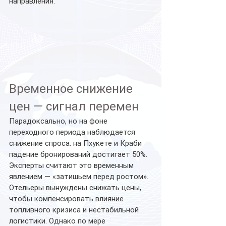
направления.
Временное снижение 
цен — сигнал перемен
Парадоксально, но на фоне 
переходного периода наблюдается 
снижение спроса: на Пхукете и Краби 
падение бронирований достигает 50%. 
Эксперты считают это временным 
явлением — «затишьем перед ростом». 
Отельеры вынуждены снижать цены, 
чтобы компенсировать влияние 
топливного кризиса и нестабильной 
логистики. Однако по мере 