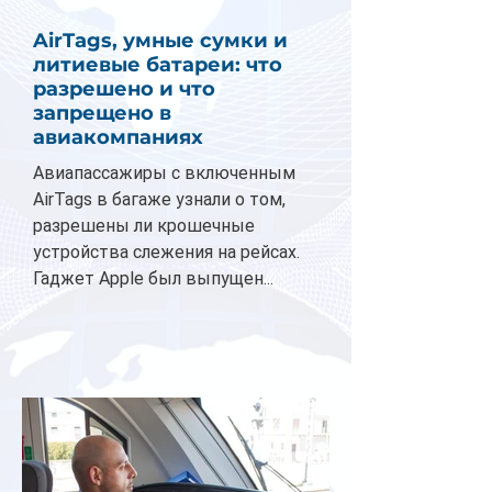
AirTags, умные сумки и
литиевые батареи: что
разрешено и что
запрещено в
авиакомпаниях
Авиапассажиры с включенным
AirTags в багаже узнали о том,
разрешены ли крошечные
устройства слежения на рейсах.
Гаджет Apple был выпущен...