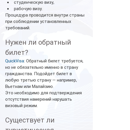
студенческую визу,
рабочую визу.
Процедура проводится внутри страны 
при соблюдении установленных 
требований.
Нужен ли обратный 
билет?
QuickVisa
: Обратный билет требуется, 
но не обязательно именно в страну 
гражданства. Подойдет билет в 
любую третью страну — например, 
Вьетнам или Малайзию.
Это необходимо для подтверждения 
отсутствия намерений нарушать 
визовый режим.
Существует ли 