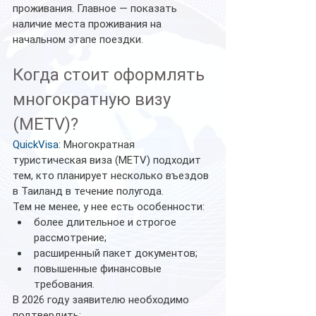
проживания. Главное — показать 
наличие места проживания на 
начальном этапе поездки.
Когда стоит оформлять 
многократную визу 
(METV)?
QuickVisa
: Многократная 
туристическая виза (METV) подходит 
тем, кто планирует несколько въездов 
в Таиланд в течение полугода.
Тем не менее, у нее есть особенности:
более длительное и строгое 
рассмотрение;
расширенный пакет документов;
повышенные финансовые 
требования.
В 2026 году заявителю необходимо 
подтвердить: