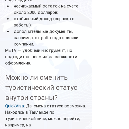
неснижаемый остаток на счете 
около 2000 долларов;
стабильный доход (справка с 
работы);
дополнительные документы, 
например, от работодателя или 
компании.
METV — удобный инструмент, но 
подходит не всем из-за сложности 
оформления.
Можно ли сменить 
туристический статус 
внутри страны?
QuickVisa
: Да, смена статуса возможна. 
Находясь в Таиланде по 
туристической визе, можно перейти, 
например, на: