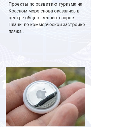
Проекты по развитию туризма на
Красном море снова оказались в
центре общественных споров.
Планы по коммерческой застройке
пляжа...