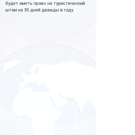
будет иметь право на туристический 
штам на 30 дней дважды в году.