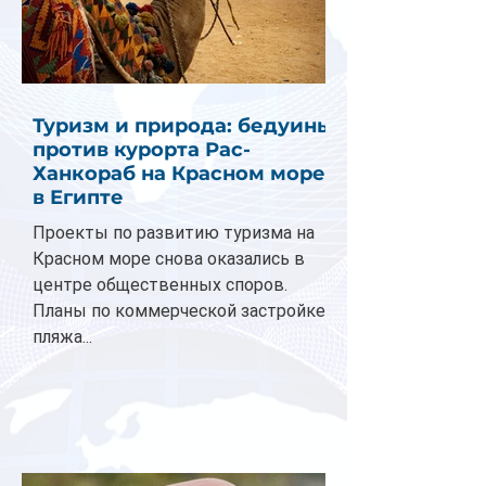
Туризм и природа: бедуины
против курорта Рас-
Ханкораб на Красном море
в Египте
Проекты по развитию туризма на
Красном море снова оказались в
центре общественных споров.
Планы по коммерческой застройке
пляжа...