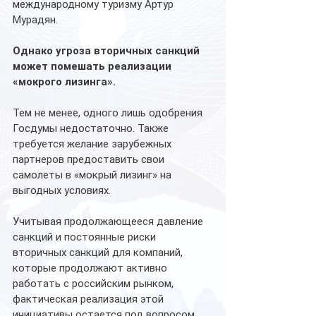
международному туризму Артур 
Мурадян.
Однако угроза вторичных санкций 
может помешать реализации 
«мокрого лизинга».
Тем не менее, одного лишь одобрения 
Госдумы недостаточно. Также 
требуется желание зарубежных 
партнеров предоставить свои 
самолеты в «мокрый лизинг» на 
выгодных условиях.
Учитывая продолжающееся давление 
санкций и постоянные риски 
вторичных санкций для компаний, 
которые продолжают активно 
работать с российским рынком, 
фактическая реализация этой 
инициативы остается под вопросом.