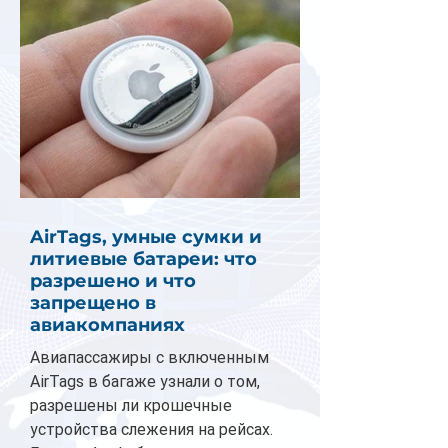
AirTags, умные сумки и
литиевые батареи: что
разрешено и что
запрещено в
авиакомпаниях
Авиапассажиры с включенным
AirTags в багаже узнали о том,
разрешены ли крошечные
устройства слежения на рейсах.