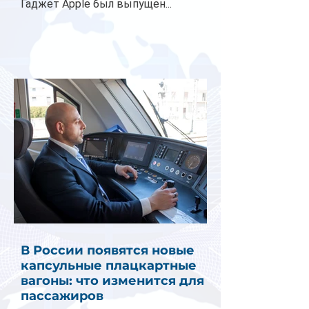
Гаджет Apple был выпущен...
В России появятся новые
капсульные плацкартные
вагоны: что изменится для
пассажиров