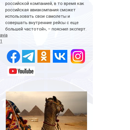
российской компанией, в то время как 
российская авиакомпания сможет 
использовать свои самолеты и 
совершать внутренние рейсы с еще 
большей частотой», – пояснил эксперт.
avia
1