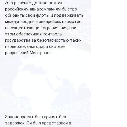
Это решение должно помочь 
российским авиакомпаниям быстро 
обновить свои флоты и поддерживать 
международные авиарейсы, несмотря 
на существующие ограничения, при 
этом обеспечивая контроль 
государства за безопасностью таких 
перевозок благодаря системе 
разрешений Минтранса.
Законопроект был принят без 
задержек. Он был представлен в 