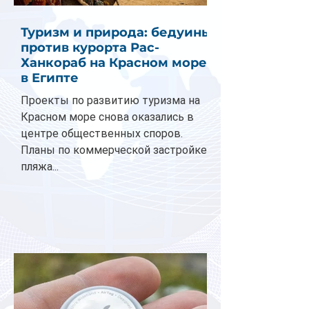
Туризм и природа: бедуины
против курорта Рас-
Ханкораб на Красном море
в Египте
Проекты по развитию туризма на
Красном море снова оказались в
центре общественных споров.
Планы по коммерческой застройке
пляжа...