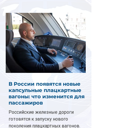
В России появятся новые
капсульные плацкартные
вагоны: что изменится для
пассажиров
Российские железные дороги
готовятся к запуску нового
поколения плацкартных вагонов.