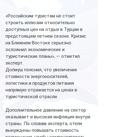
«Российским туристам не стоит 
строить иллюзии относительно 
доступных цен на отдых в Турции в 
предстоящем летнем сезоне. Кризис 
на Ближнем Востоке серьезно 
осложнил экономические и 
туристические планы», — отметил 
эксперт.
Долмуш пояснил, что увеличение 
стоимости энергоносителей, 
логистики и продуктов питания 
напрямую отражается на ценах в 
туристической отрасли.
Дополнительное давление на сектор 
оказывает и высокая инфляция внутри 
страны. По словам эксперта, отели 
вынуждены повышать стоимость 
размещения, чтобы компенсировать 