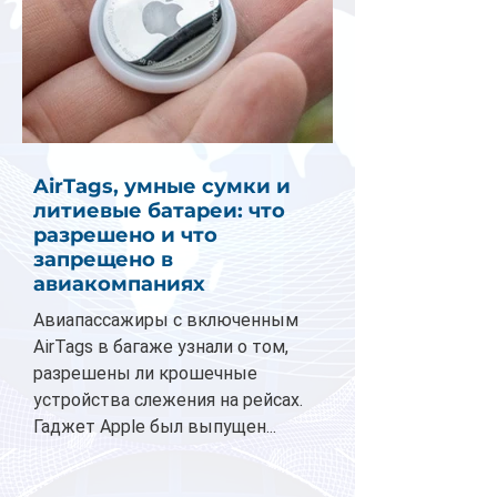
AirTags, умные сумки и
литиевые батареи: что
разрешено и что
запрещено в
авиакомпаниях
Авиапассажиры с включенным
AirTags в багаже узнали о том,
разрешены ли крошечные
устройства слежения на рейсах.
Гаджет Apple был выпущен...