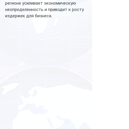
регионе усиливает экономическую 
неопределенность и приводит к росту 
издержек для бизнеса.