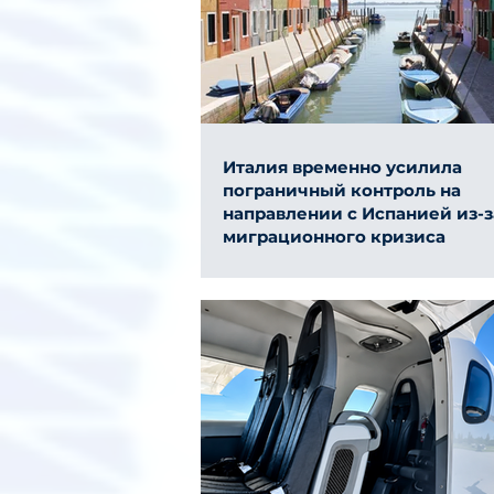
Италия временно усилила
пограничный контроль на
направлении с Испанией из-з
миграционного кризиса