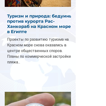
Туризм и природа: бедуины
против курорта Рас-
Ханкораб на Красном море
в Египте
Проекты по развитию туризма на
Красном море снова оказались в
центре общественных споров.
Планы по коммерческой застройке
пляжа...