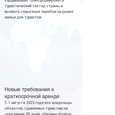
кардинально трансформировать 
туристический сектор страны и 
вызвать серьёзные перебои на рынке 
жилья для туристов.
Новые требования к 
краткосрочной аренде
С 1 августа 2025 года все владельцы 
объектов, сдаваемых туристам на 
срок менее 30 дней, обязаны пройти 