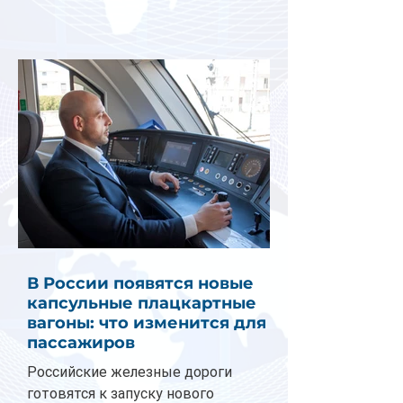
В России появятся новые
капсульные плацкартные
вагоны: что изменится для
пассажиров
Российские железные дороги
готовятся к запуску нового