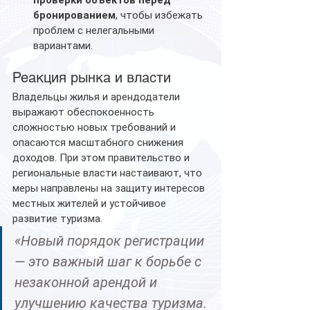
проверки объектов перед 
бронированием
, чтобы избежать 
проблем с нелегальными 
вариантами.
Реакция рынка и власти
Владельцы жилья и арендодатели 
выражают обеспокоенность 
сложностью новых требований и 
опасаются масштабного снижения 
доходов. При этом правительство и 
региональные власти настаивают, что 
меры направлены на защиту интересов 
местных жителей и устойчивое 
развитие туризма.
«Новый порядок регистрации 
— это важный шаг к борьбе с 
незаконной арендой и 
улучшению качества туризма. 