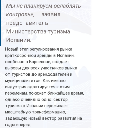
Мы не планируем ослаблять 
контроль»,
 — заявил 
представитель 
Министерства туризма 
Испании.
Новый этап регулирования рынка 
краткосрочной аренды в Испании, 
особенно в Барселоне, создаёт 
вызовы для всех участников рынка — 
от туристов до арендодателей и 
муниципалитетов. Как именно 
индустрия адаптируется к этим 
переменам, покажет ближайшее время, 
однако очевидно одно: сектор 
туризма в Испании переживает 
масштабную трансформацию, 
задающую новый вектор развития на 
годы вперёд.