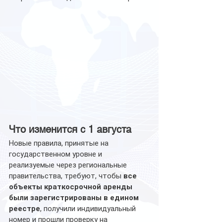
Что изменится с 1 августа
Новые правила, принятые на 
государственном уровне и 
реализуемые через региональные 
правительства, требуют, чтобы 
все 
объекты краткосрочной аренды 
были зарегистрированы в едином 
реестре
, получили индивидуальный 
номер и прошли проверку на 