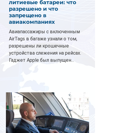
литиевые батареи: что
разрешено и что
запрещено в
авиакомпаниях
Авиапассажиры с включенным
AirTags в багаже узнали о том,
разрешены ли крошечные
устройства слежения на рейсах.
Гаджет Apple был выпущен...