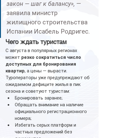
закон — шаг к балансу»,
 — 
заявила министр 
жилищного строительства 
Испании Исабель Родригес.
Чего ждать туристам
С августа в популярных регионах 
может 
резко сократиться число 
доступных для бронирования 
квартир
, а цены — вырасти. 
Туроператоры уже предупреждают об 
ожидаемом дефиците жилья в пик 
сезона и советуют туристам:
Бронировать заранее;
Обращать внимание на наличие 
официального регистрационного 
номера;
Избегать серых платформ и 
частных предложений без 