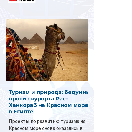
Туризм и природа: бедуины
против курорта Рас-
Ханкораб на Красном море
в Египте
Проекты по развитию туризма на
Красном море снова оказались в