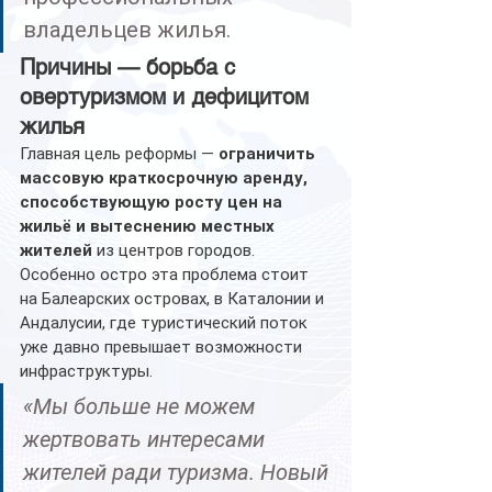
владельцев жилья.
Причины — борьба с 
овертуризмом и дефицитом 
жилья
Главная цель реформы — 
ограничить 
массовую краткосрочную аренду, 
способствующую росту цен на 
жильё и вытеснению местных 
жителей
 из центров городов. 
Особенно остро эта проблема стоит 
на Балеарских островах, в Каталонии и 
Андалусии, где туристический поток 
уже давно превышает возможности 
инфраструктуры.
«Мы больше не можем 
жертвовать интересами 
жителей ради туризма. Новый 