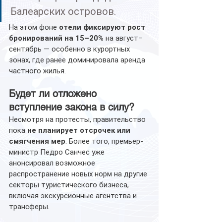
Балеарских островов.
На этом фоне 
отели фиксируют рост 
бронирований на 15–20%
 на август–
сентябрь — особенно в курортных 
зонах, где ранее доминировала аренда 
частного жилья.
Будет ли отложено 
вступление закона в силу?
Несмотря на протесты, правительство 
пока 
не планирует отсрочек или 
смягчения мер
. Более того, премьер-
министр Педро Санчес уже 
анонсировал возможное 
распространение новых норм на другие 
секторы туристического бизнеса, 
включая экскурсионные агентства и 
трансферы.