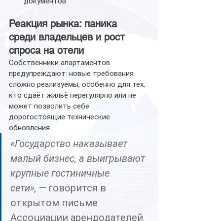
документов.
Реакция рынка: паника 
среди владельцев и рост 
спроса на отели
Собственники апартаментов 
предупреждают: новые требования 
сложно реализуемы, особенно для тех, 
кто сдаёт жильё нерегулярно или не 
может позволить себе 
дорогостоящие технические 
обновления.
«Государство наказывает 
малый бизнес, а выигрывают 
крупные гостиничные 
сети»,
 — говорится в 
открытом письме 
Ассоциации арендодателей 