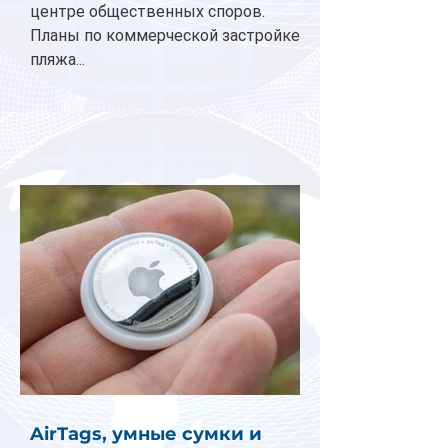
центре общественных споров.
Планы по коммерческой застройке
пляжа...
AirTags, умные сумки и