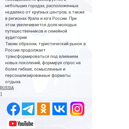
небольших городах, расположенных 
недалеко от крупных центров, а также 
в регионах Урала и юга России. При 
этом увеличивается доля молодых 
путешественников и семейной 
аудитории.
Таким образом, туристический рынок в 
России продолжает 
трансформироваться под влиянием 
новых поколений, формируя спрос на 
более гибкие, осмысленные и 
персонализированные форматы 
отдыха.
RUSSIA
1