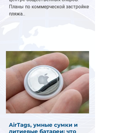
Планы по коммерческой застройке
пляжа...
AirTags, умные сумки и
литиевые батареи: что