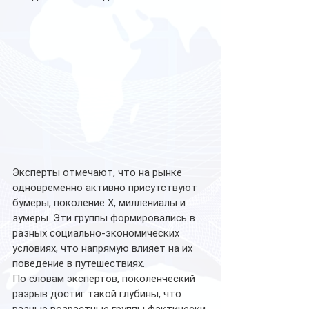
Эксперты отмечают, что на рынке 
одновременно активно присутствуют 
бумеры, поколение X, миллениалы и 
зумеры. Эти группы формировались в 
разных социально-экономических 
условиях, что напрямую влияет на их 
поведение в путешествиях.
По словам экспертов, поколенческий 
разрыв достиг такой глубины, что 