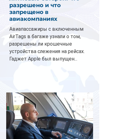
разрешено и что
запрещено в
авиакомпаниях
Авиапассажиры с включенным
AirTags в багаже узнали о том,
разрешены ли крошечные
устройства слежения на рейсах.
Гаджет Apple был выпущен...