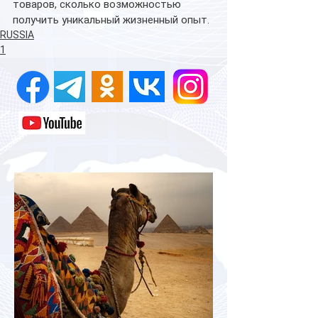
товаров, сколько возможностью 
получить уникальный жизненный опыт.
RUSSIA
1