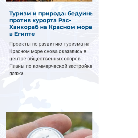
Туризм и природа: бедуины
против курорта Рас-
Ханкораб на Красном море
в Египте
Проекты по развитию туризма на
Красном море снова оказались в
центре общественных споров.
Планы по коммерческой застройке
пляжа...