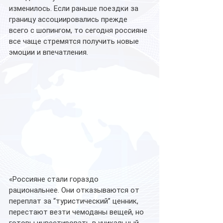
изменилось. Если раньше поездки за 
границу ассоциировались прежде 
всего с шопингом, то сегодня россияне 
все чаще стремятся получить новые 
эмоции и впечатления.
«Россияне стали гораздо 
рациональнее. Они отказываются от 
переплат за “туристический” ценник, 
перестают везти чемоданы вещей, но 