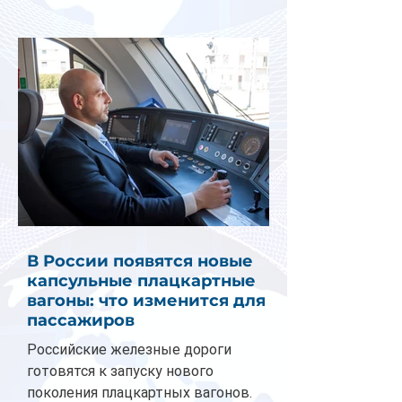
В России появятся новые
капсульные плацкартные
вагоны: что изменится для
пассажиров
Российские железные дороги
готовятся к запуску нового
поколения плацкартных вагонов.