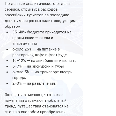
По данным аналитического отдела 
сервиса, структура расходов 
российских туристов за последние 
девять месяцев выглядит следующим 
образом:
35–40% бюджета приходится на 
проживание — отели и 
апартаменты;
около 25% — на питание в 
ресторанах, кафе и фастфуде;
10–12% — на авиабилеты и шопинг;
5–7% — на экскурсии и туры;
около 5% — на транспорт внутри 
города;
2–3% — на развлечения.
Эксперты отмечают, что такие 
изменения отражают глобальный 
тренд: путешествия становятся не 
столько способом приобретения 