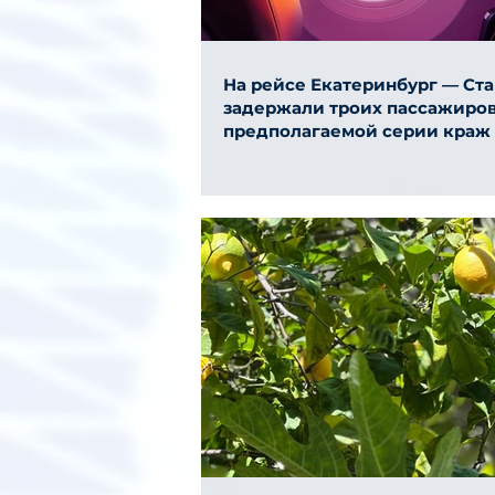
На рейсе Екатеринбург — Ст
задержали троих пассажиров
предполагаемой серии краж