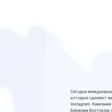
Сегодня международ
которые сделают жиз
Instagram. Кампания
Ближним Востоком, 