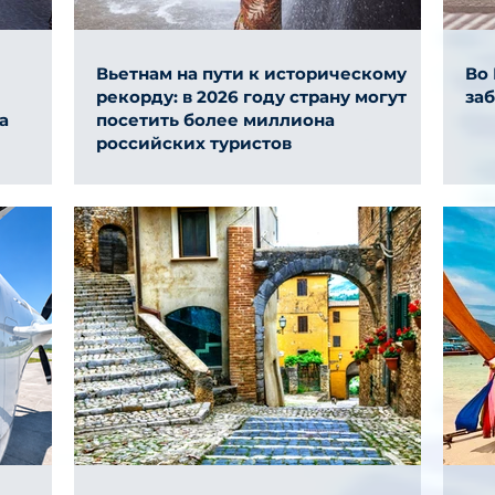
Вьетнам на пути к историческому
Во
рекорду: в 2026 году страну могут
за
а
посетить более миллиона
российских туристов