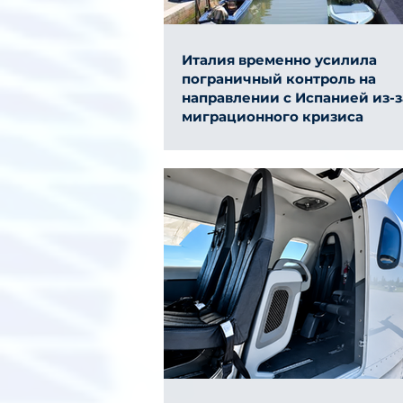
Италия временно усилила
пограничный контроль на
направлении с Испанией из-з
миграционного кризиса