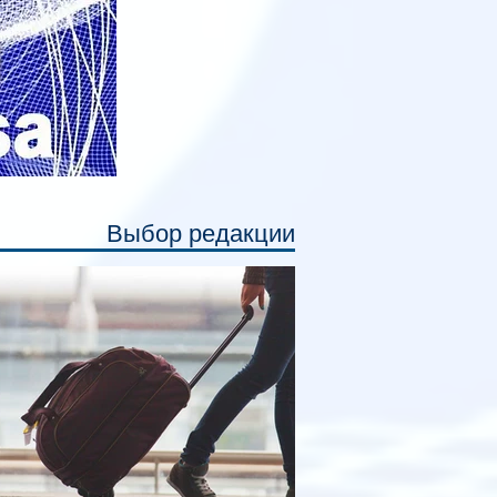
Выбор редакции