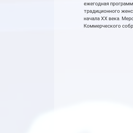
ежегодная программа
традиционного женс
начала XX века. Мер
Коммерческого собр