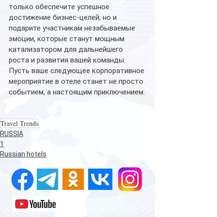
только обеспечите успешное 
достижение бизнес-целей, но и 
подарите участникам незабываемые 
эмоции, которые станут мощным 
катализатором для дальнейшего 
роста и развития вашей команды. 
Пусть ваше следующее корпоративное 
мероприятие в отеле станет не просто 
событием, а настоящим приключением.
Travel Trends
RUSSIA
1
Russian hotels