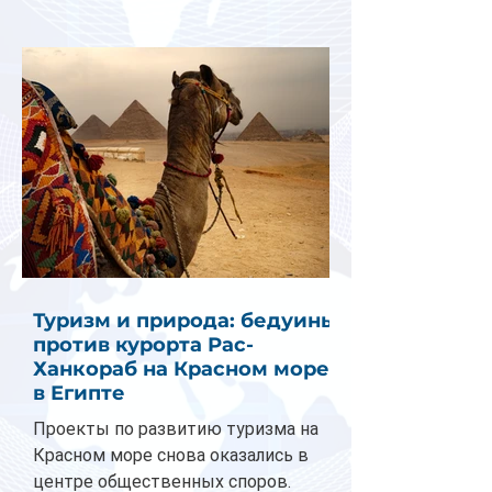
Туризм и природа: бедуины
против курорта Рас-
Ханкораб на Красном море
в Египте
Проекты по развитию туризма на
Красном море снова оказались в
центре общественных споров.