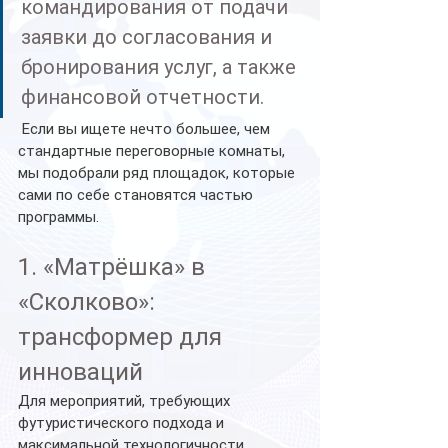
командирования от подачи 
заявки до согласования и 
бронирования услуг, а также 
финансовой отчетности.
 Если вы ищете нечто большее, чем 
стандартные переговорные комнаты, 
мы подобрали ряд площадок, которые 
сами по себе становятся частью 
программы.
1. «Матрёшка» в 
«Сколково»: 
трансформер для 
инноваций
Для мероприятий, требующих 
футуристического подхода и 
максимальной технологичности, 