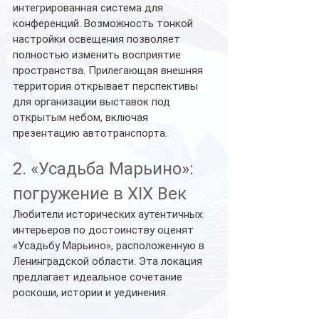
интегрированная система для 
конференций. Возможность тонкой 
настройки освещения позволяет 
полностью изменить восприятие 
пространства. Прилегающая внешняя 
территория открывает перспективы 
для организации выставок под 
открытым небом, включая 
презентацию автотранспорта.
2. «Усадьба Марьино»: 
погружение в XIX Век
Любители исторических аутентичных 
интерьеров по достоинству оценят 
«Усадьбу Марьино», расположенную в 
Ленинградской области. Эта локация 
предлагает идеальное сочетание 
роскоши, истории и уединения.