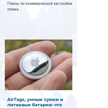
Планы по коммерческой застройке
пляжа...
AirTags, умные сумки и
литиевые батареи: что