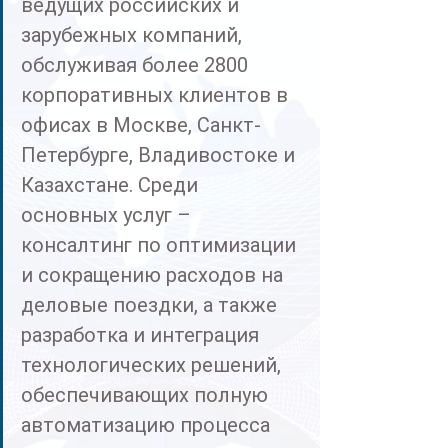
ведущих российских и 
зарубежных компаний, 
обслуживая более 2800 
корпоративных клиентов в 
офисах в Москве, Санкт-
Петербурге, Владивостоке и 
Казахстане. Среди 
основных услуг – 
консалтинг по оптимизации 
и сокращению расходов на 
деловые поездки, а также 
разработка и интеграция 
технологических решений, 
обеспечивающих полную 
автоматизацию процесса 