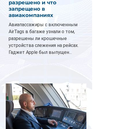
разрешено и что
запрещено в
авиакомпаниях
Авиапассажиры с включенным
AirTags в багаже узнали о том,
разрешены ли крошечные
устройства слежения на рейсах.
Гаджет Apple был выпущен...