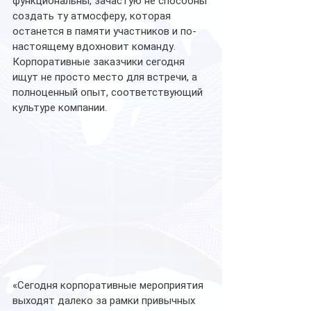
функциональны, зачастую не способны 
создать ту атмосферу, которая 
останется в памяти участников и по-
настоящему вдохновит команду. 
Корпоративные заказчики сегодня 
ищут не просто место для встречи, а 
полноценный опыт, соответствующий 
культуре компании.
«Сегодня корпоративные мероприятия 
выходят далеко за рамки привычных 