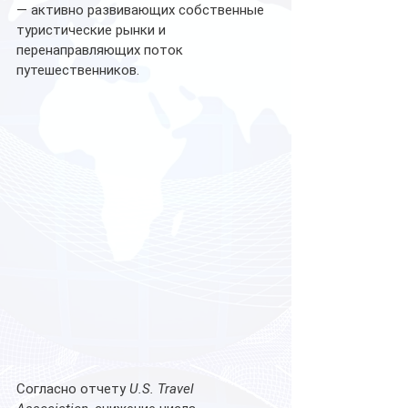
— активно развивающих собственные 
туристические рынки и 
перенаправляющих поток 
путешественников.
Согласно отчету 
U.S. Travel 