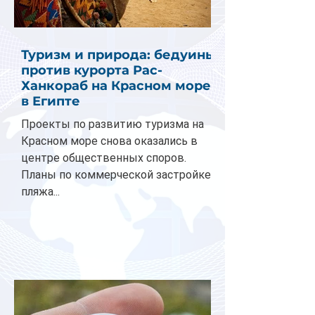
Туризм и природа: бедуины
против курорта Рас-
Ханкораб на Красном море
в Египте
Проекты по развитию туризма на
Красном море снова оказались в
центре общественных споров.
Планы по коммерческой застройке
пляжа...