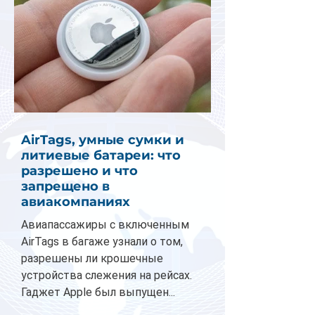
AirTags, умные сумки и
литиевые батареи: что
разрешено и что
запрещено в
авиакомпаниях
Авиапассажиры с включенным
AirTags в багаже узнали о том,
разрешены ли крошечные
устройства слежения на рейсах.
Гаджет Apple был выпущен...