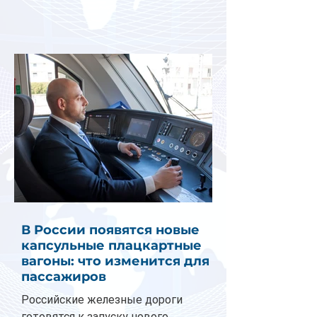
В России появятся новые
капсульные плацкартные
вагоны: что изменится для
пассажиров
Российские железные дороги
готовятся к запуску нового